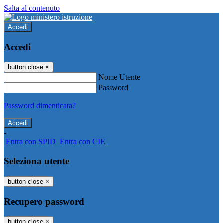
Salta al contenuto
Accedi
Accedi
button close
×
Nome Utente
Password
Password dimenticata?
-
Entra con SPID
Entra con CIE
Seleziona utente
button close
×
Recupero password
button close
×