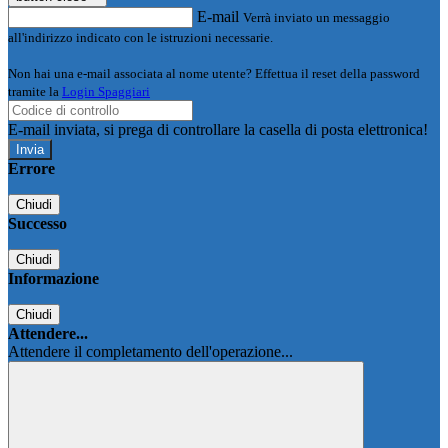
E-mail
Verrà inviato un messaggio
all'indirizzo indicato con le istruzioni necessarie.
Non hai una e-mail associata al nome utente? Effettua il reset della password
tramite la
Login Spaggiari
E-mail inviata, si prega di controllare la casella di posta elettronica!
Errore
Chiudi
Successo
Chiudi
Informazione
Chiudi
Attendere...
Attendere il completamento dell'operazione...