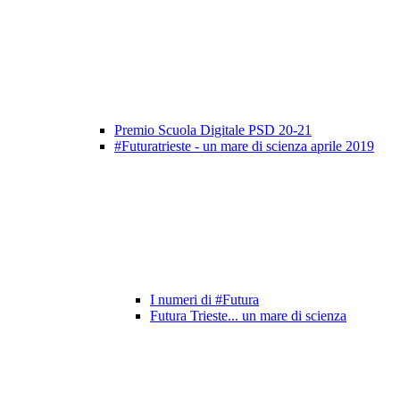
Premio Scuola Digitale PSD 20-21
#Futuratrieste - un mare di scienza aprile 2019
I numeri di #Futura
Futura Trieste... un mare di scienza