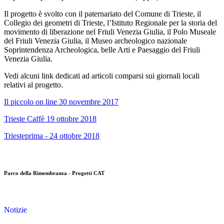
Il progetto è svolto con il paternariato del Comune di Trieste, il
Collegio dei geometri di Trieste, l’Istituto Regionale per la storia del
movimento di liberazione nel Friuli Venezia Giulia, il Polo Museale
del Friuli Venezia Giulia, il Museo archeologico nazionale
Soprintendenza Archeologica, belle Arti e Paesaggio del Friuli
Venezia Giulia.
Vedi alcuni link dedicati ad articoli comparsi sui giornali locali
relativi al progetto.
Il piccolo on line 30 novembre 2017
Trieste Caffè 19 ottobre 2018
Triesteprima - 24 ottobre 2018
Parco della Rimembranza - Progetti CAT
Notizie