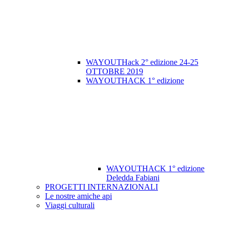
WAYOUTHack 2° edizione 24-25
OTTOBRE 2019
WAYOUTHACK 1° edizione
WAYOUTHACK 1° edizione
Deledda Fabiani
PROGETTI INTERNAZIONALI
Le nostre amiche api
Viaggi culturali