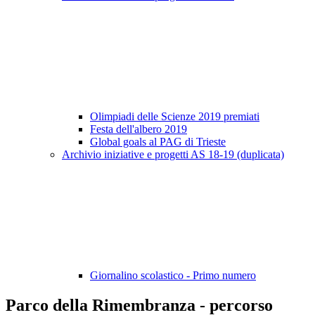
Olimpiadi delle Scienze 2019 premiati
Festa dell'albero 2019
Global goals al PAG di Trieste
Archivio iniziative e progetti AS 18-19 (duplicata)
Giornalino scolastico - Primo numero
Parco della Rimembranza - percorso