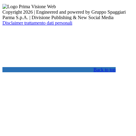
Copyright 2026 | Engineered and powered by Gruppo Spaggiari
Parma S.p.A. | Divisione Publishing & New Social Media
Disclaimer trattamento dati personali
Back to top