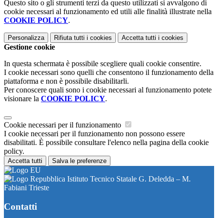
Questo sito o gli strumenti terzi da questo utilizzati si avvalgono di
cookie necessari al funzionamento ed utili alle finalità illustrate nella
COOKIE POLICY
.
Personalizza
Rifiuta tutti
i cookies
Accetta tutti
i cookies
Gestione cookie
In questa schermata è possibile scegliere quali cookie consentire.
I cookie necessari sono quelli che consentono il funzionamento della
piattaforma e non è possibile disabilitarli.
Per conoscere quali sono i cookie necessari al funzionamento potete
visionare la
COOKIE POLICY
.
Cookie necessari per il funzionamento
I cookie necessari per il funzionamento non possono essere
disabilitati. È possibile consultare l'elenco nella pagina della cookie
policy.
Accetta tutti
Salva le preferenze
Istituto Tecnico Statale G. Deledda – M.
Fabiani Trieste
Contatti