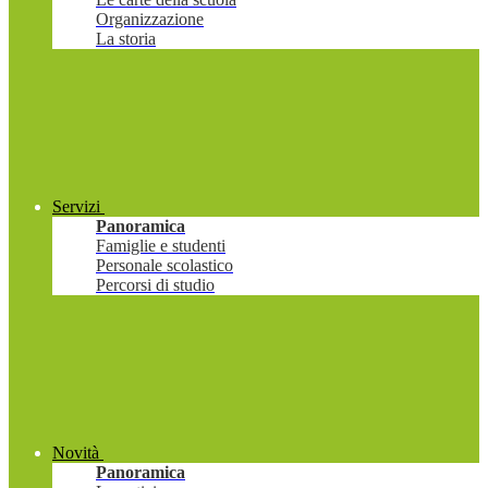
Organizzazione
La storia
Servizi
Panoramica
Famiglie e studenti
Personale scolastico
Percorsi di studio
Novità
Panoramica