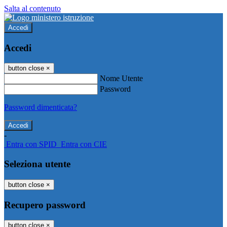
Salta al contenuto
Accedi
Accedi
button close
×
Nome Utente
Password
Password dimenticata?
-
Entra con SPID
Entra con CIE
Seleziona utente
button close
×
Recupero password
button close
×