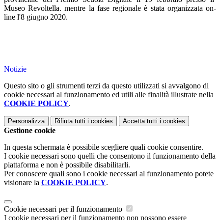
Museo Revoltella. mentre la fase regionale è stata organizzata on-
line l'8 giugno 2020.
Notizie
Questo sito o gli strumenti terzi da questo utilizzati si avvalgono di
cookie necessari al funzionamento ed utili alle finalità illustrate nella
COOKIE POLICY
.
Personalizza
Rifiuta tutti
i cookies
Accetta tutti
i cookies
Gestione cookie
In questa schermata è possibile scegliere quali cookie consentire.
I cookie necessari sono quelli che consentono il funzionamento della
piattaforma e non è possibile disabilitarli.
Per conoscere quali sono i cookie necessari al funzionamento potete
visionare la
COOKIE POLICY
.
Cookie necessari per il funzionamento
I cookie necessari per il funzionamento non possono essere