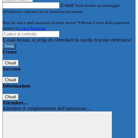
E-mail
Verrà inviato un messaggio
all'indirizzo indicato con le istruzioni necessarie.
Non hai una e-mail associata al nome utente? Effettua il reset della password
tramite la
Login Spaggiari
E-mail inviata, si prega di controllare la casella di posta elettronica!
Errore
Chiudi
Successo
Chiudi
Informazione
Chiudi
Attendere...
Attendere il completamento dell'operazione...