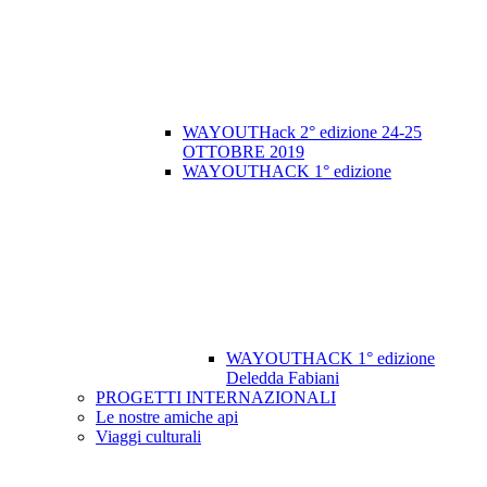
WAYOUTHack 2° edizione 24-25
OTTOBRE 2019
WAYOUTHACK 1° edizione
WAYOUTHACK 1° edizione
Deledda Fabiani
PROGETTI INTERNAZIONALI
Le nostre amiche api
Viaggi culturali