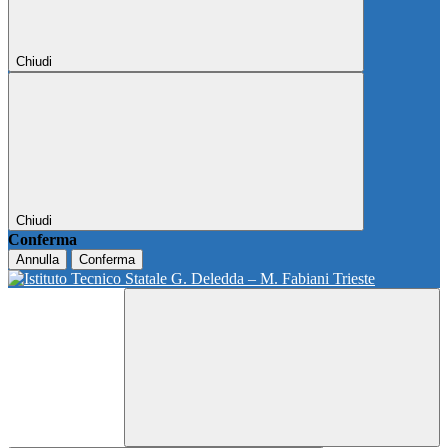
Chiudi
Chiudi
Conferma
Annulla
Conferma