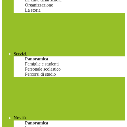
Organizzazione
La storia
Servizi
Panoramica
Famiglie e studenti
Personale scolastico
Percorsi di studio
Novità
Panoramica