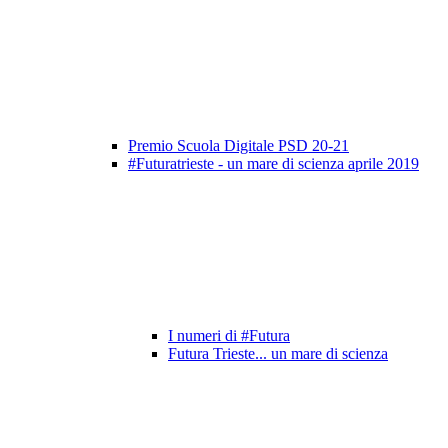
Premio Scuola Digitale PSD 20-21
#Futuratrieste - un mare di scienza aprile 2019
I numeri di #Futura
Futura Trieste... un mare di scienza