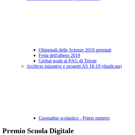
Olimpiadi delle Scienze 2019 premiati
Festa dell'albero 2019
Global goals al PAG di Trieste
Archivio iniziative e progetti AS 18-19 (duplicata)
Giornalino scolastico - Primo numero
Premio Scuola Digitale