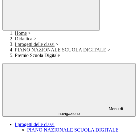
Home
>
Didattica
>
I progetti delle classi
>
PIANO NAZIONALE SCUOLA DIGITALE
>
Premio Scuola Digitale
Menu di
navigazione
I progetti delle classi
PIANO NAZIONALE SCUOLA DIGITALE