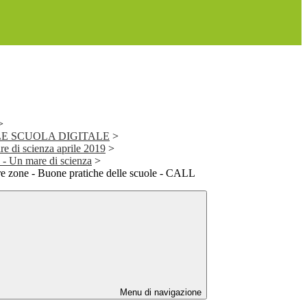
>
E SCUOLA DIGITALE
>
re di scienza aprile 2019
>
Un mare di scienza
>
re zone - Buone pratiche delle scuole - CALL
Menu di navigazione