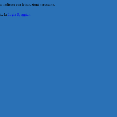
o indicato con le istruzioni necessarie.
ite la
Login Spaggiari