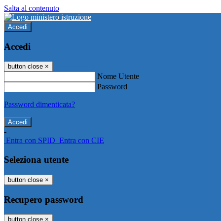
Salta al contenuto
Accedi
Accedi
button close
×
Nome Utente
Password
Password dimenticata?
-
Entra con SPID
Entra con CIE
Seleziona utente
button close
×
Recupero password
button close
×