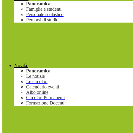
Panoramica
Famiglie e studenti
Personale scolastico
Percorsi di studio
Novità
Panoramica
Le notizie
Le circolari
Calendario eventi
Albo online
Circolari Permanenti
Formazione Docenti