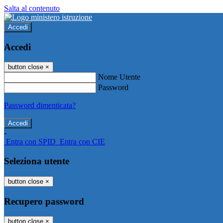
Salta al contenuto
Accedi
Accedi
button close
×
Nome Utente
Password
Password dimenticata?
-
Entra con SPID
Entra con CIE
Seleziona utente
button close
×
Recupero password
button close
×