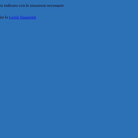
o indicato con le istruzioni necessarie.
ite la
Login Spaggiari