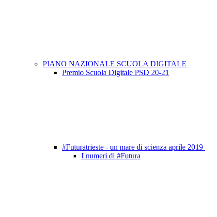
PIANO NAZIONALE SCUOLA DIGITALE
Premio Scuola Digitale PSD 20-21
#Futuratrieste - un mare di scienza aprile 2019
I numeri di #Futura