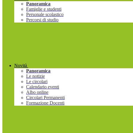
Panoramica
Famiglie e studenti
Personale scolastico
Percorsi di studio
Novità
Panoramica
Le notizie
Le circolari
Calendario eventi
Albo online
Circolari Permanenti
Formazione Docenti