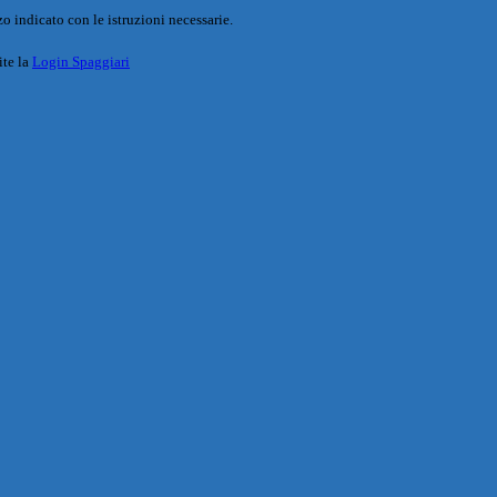
o indicato con le istruzioni necessarie.
ite la
Login Spaggiari