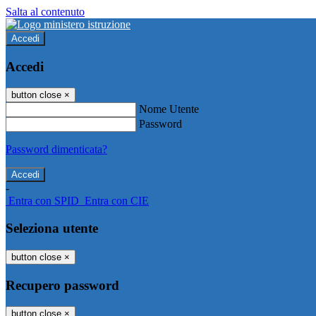
Salta al contenuto
Accedi
Accedi
button close
×
Nome Utente
Password
Password dimenticata?
-
Entra con SPID
Entra con CIE
Seleziona utente
button close
×
Recupero password
button close
×