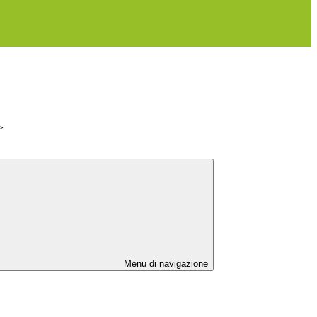
>
Menu di navigazione