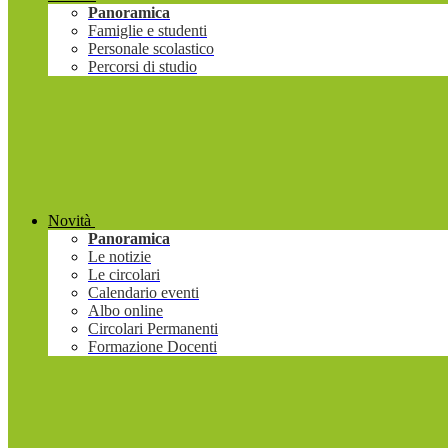
Panoramica
Famiglie e studenti
Personale scolastico
Percorsi di studio
Novità
Panoramica
Le notizie
Le circolari
Calendario eventi
Albo online
Circolari Permanenti
Formazione Docenti