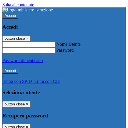
Salta al contenuto
Accedi
Accedi
button close
×
Nome Utente
Password
Password dimenticata?
-
Entra con SPID
Entra con CIE
Seleziona utente
button close
×
Recupero password
button close
×