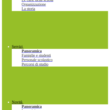
Organizzazione
La storia
Servizi
Panoramica
Famiglie e studenti
Personale scolastico
Percorsi di studio
Novità
Panoramica