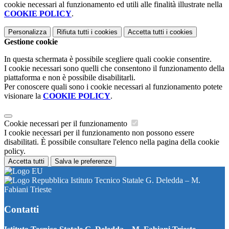
cookie necessari al funzionamento ed utili alle finalità illustrate nella
COOKIE POLICY
.
Personalizza
Rifiuta tutti
i cookies
Accetta tutti
i cookies
Gestione cookie
In questa schermata è possibile scegliere quali cookie consentire.
I cookie necessari sono quelli che consentono il funzionamento della
piattaforma e non è possibile disabilitarli.
Per conoscere quali sono i cookie necessari al funzionamento potete
visionare la
COOKIE POLICY
.
Cookie necessari per il funzionamento
I cookie necessari per il funzionamento non possono essere
disabilitati. È possibile consultare l'elenco nella pagina della cookie
policy.
Accetta tutti
Salva le preferenze
Istituto Tecnico Statale G. Deledda – M.
Fabiani Trieste
Contatti