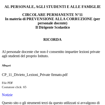
AL PERSONALE, AGLI STUDENTI E ALLE FAMIGLIE
CIRCOLARE PERMANENTE N°11
In materia di PREVENSIONE ALLA CORRUZIONE (per
personale docente)
Il Dirigente Scolastico
RICORDA
Al personale docente che non è consentito impartire lezioni private
agli studenti del proprio Istituto.
Allegati
CP_11_Divieto_Lezioni_Private firmato.pdf
File PDF
Contatore click: 65
Notizie
Questo sito o gli strumenti terzi da questo utilizzati si avvalgono di