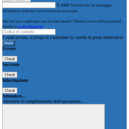
E-mail
Verrà inviato un messaggio
all'indirizzo indicato con le istruzioni necessarie.
Non hai una e-mail associata al nome utente? Effettua il reset della password
tramite la
Login Spaggiari
E-mail inviata, si prega di controllare la casella di posta elettronica!
Errore
Chiudi
Successo
Chiudi
Informazione
Chiudi
Attendere...
Attendere il completamento dell'operazione...