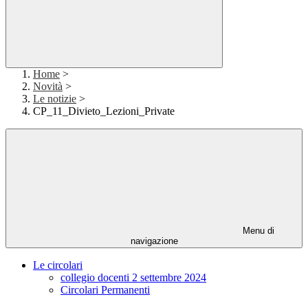
Home
>
Novità
>
Le notizie
>
CP_11_Divieto_Lezioni_Private
Menu di
navigazione
Le circolari
collegio docenti 2 settembre 2024
Circolari Permanenti