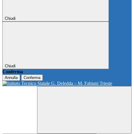
Chiudi
Chiudi
Conferma
Annulla
Conferma