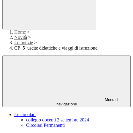
Home
>
Novità
>
Le notizie
>
CP_5_uscite didattiche e viaggi di istruzione
Menu di
navigazione
Le circolari
collegio docenti 2 settembre 2024
Circolari Permanenti