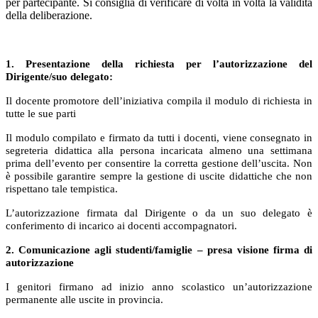
per partecipante. Si consiglia di verificare di volta in volta la validità
della deliberazione.
1. Presentazione della richiesta per l’autorizzazione del
Dirigente/suo delegato:
Il docente promotore dell’iniziativa compila il modulo di richiesta in
tutte le sue parti
Il modulo compilato e firmato da tutti i docenti, viene consegnato in
segreteria didattica alla persona incaricata almeno una settimana
prima dell’evento per consentire la corretta gestione dell’uscita. Non
è possibile garantire sempre la gestione di uscite didattiche che non
rispettano tale tempistica.
L’autorizzazione firmata dal Dirigente o da un suo delegato è
conferimento di incarico ai docenti accompagnatori.
2. Comunicazione agli studenti/famiglie – presa visione firma di
autorizzazione
I genitori firmano ad inizio anno scolastico un’autorizzazione
permanente alle uscite in provincia.