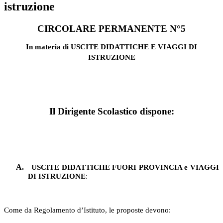
istruzione
CIRCOLARE PERMANENTE N°5
In materia di USCITE DIDATTICHE E VIAGGI DI
ISTRUZIONE
Il Dirigente Scolastico dispone:
A.
USCITE DIDATTICHE FUORI PROVINCIA e VIAGGI
DI ISTRUZIONE
:
Come da Regolamento d’Istituto, le proposte devono: