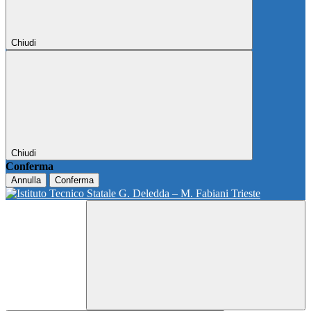
Chiudi
Chiudi
Conferma
Annulla
Conferma