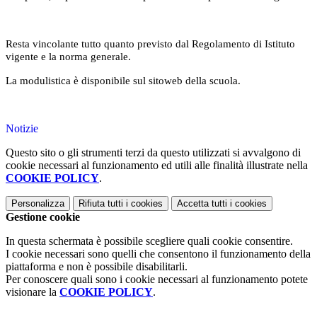
Resta vincolante tutto quanto previsto dal Regolamento di Istituto
vigente e la norma generale.
La modulistica è disponibile sul sitoweb della scuola.
Notizie
Questo sito o gli strumenti terzi da questo utilizzati si avvalgono di
cookie necessari al funzionamento ed utili alle finalità illustrate nella
COOKIE POLICY
.
Personalizza
Rifiuta tutti
i cookies
Accetta tutti
i cookies
Gestione cookie
In questa schermata è possibile scegliere quali cookie consentire.
I cookie necessari sono quelli che consentono il funzionamento della
piattaforma e non è possibile disabilitarli.
Per conoscere quali sono i cookie necessari al funzionamento potete
visionare la
COOKIE POLICY
.