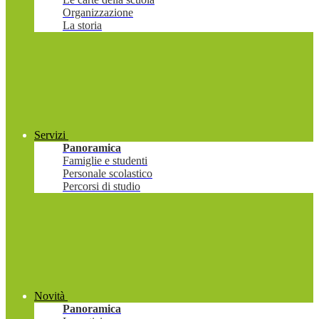
Organizzazione
La storia
Servizi
Panoramica
Famiglie e studenti
Personale scolastico
Percorsi di studio
Novità
Panoramica