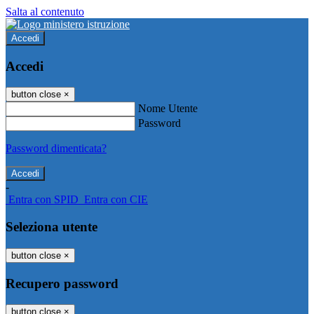
Salta al contenuto
Accedi
Accedi
button close
×
Nome Utente
Password
Password dimenticata?
-
Entra con SPID
Entra con CIE
Seleziona utente
button close
×
Recupero password
button close
×