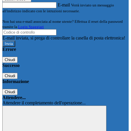
E-mail
Verrà inviato un messaggio
all'indirizzo indicato con le istruzioni necessarie.
Non hai una e-mail associata al nome utente? Effettua il reset della password
tramite la
Login Spaggiari
E-mail inviata, si prega di controllare la casella di posta elettronica!
Errore
Chiudi
Successo
Chiudi
Informazione
Chiudi
Attendere...
Attendere il completamento dell'operazione...