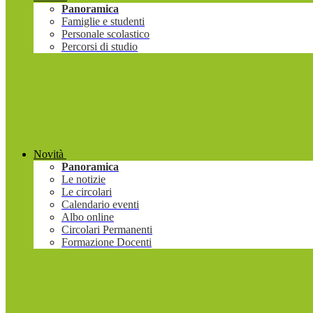
Panoramica
Famiglie e studenti
Personale scolastico
Percorsi di studio
Novità
Panoramica
Le notizie
Le circolari
Calendario eventi
Albo online
Circolari Permanenti
Formazione Docenti