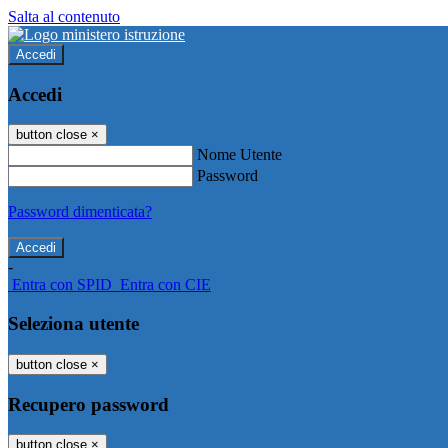
Salta al contenuto
Accedi
Accedi
button close
×
Nome Utente
Password
Password dimenticata?
-
Entra con SPID
Entra con CIE
Seleziona utente
button close
×
Recupero password
button close
×