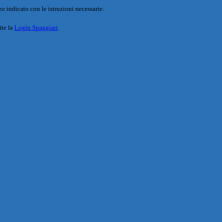
o indicato con le istruzioni necessarie.
ite la
Login Spaggiari