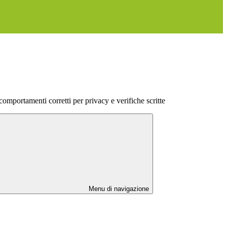
mportamenti corretti per privacy e verifiche scritte
Menu di navigazione