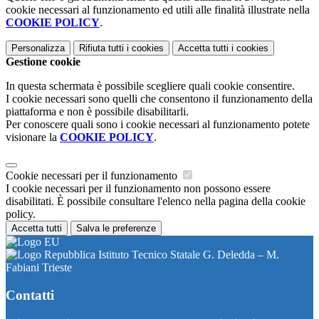
cookie necessari al funzionamento ed utili alle finalità illustrate nella
COOKIE POLICY
.
Personalizza
Rifiuta tutti
i cookies
Accetta tutti
i cookies
Gestione cookie
In questa schermata è possibile scegliere quali cookie consentire.
I cookie necessari sono quelli che consentono il funzionamento della
piattaforma e non è possibile disabilitarli.
Per conoscere quali sono i cookie necessari al funzionamento potete
visionare la
COOKIE POLICY
.
Cookie necessari per il funzionamento
I cookie necessari per il funzionamento non possono essere
disabilitati. È possibile consultare l'elenco nella pagina della cookie
policy.
Accetta tutti
Salva le preferenze
Istituto Tecnico Statale G. Deledda – M.
Fabiani Trieste
Contatti