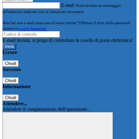
E-mail
Verrà inviato un messaggio
all'indirizzo indicato con le istruzioni necessarie.
Non hai una e-mail associata al nome utente? Effettua il reset della password
tramite la
Login Spaggiari
E-mail inviata, si prega di controllare la casella di posta elettronica!
Errore
Chiudi
Successo
Chiudi
Informazione
Chiudi
Attendere...
Attendere il completamento dell'operazione...