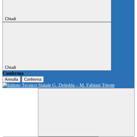
Chiudi
Chiudi
Conferma
Annulla
Conferma