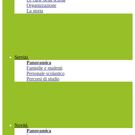
Organizzazione
La storia
Servizi
Panoramica
Famiglie e studenti
Personale scolastico
Percorsi di studio
Novità
Panoramica