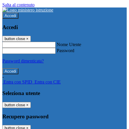
Salta al contenuto
Accedi
Accedi
button close
×
Nome Utente
Password
Password dimenticata?
-
Entra con SPID
Entra con CIE
Seleziona utente
button close
×
Recupero password
button close
×