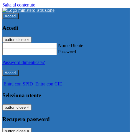
Salta al contenuto
Accedi
Accedi
button close
×
Nome Utente
Password
Password dimenticata?
-
Entra con SPID
Entra con CIE
Seleziona utente
button close
×
Recupero password
button close
×