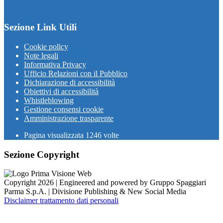
Sezione Link Utili
Cookie policy
Note legali
Informativa Privacy
Ufficio Relazioni con il Pubblico
Dichiarazione di accessibilità
Obiettivi di accessibilità
Whistleblowing
Gestione consensi cookie
Amministrazione trasparente
Pagina visualizzata
1246
volte
Sezione Copyright
Copyright 2026 | Engineered and powered by Gruppo Spaggiari
Parma S.p.A. | Divisione Publishing & New Social Media
Disclaimer trattamento dati personali