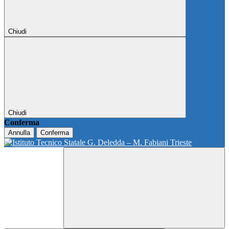
Chiudi
Chiudi
Conferma
Annulla
Conferma