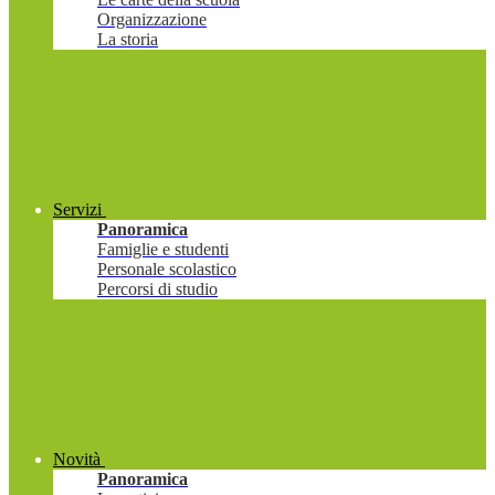
Organizzazione
La storia
Servizi
Panoramica
Famiglie e studenti
Personale scolastico
Percorsi di studio
Novità
Panoramica