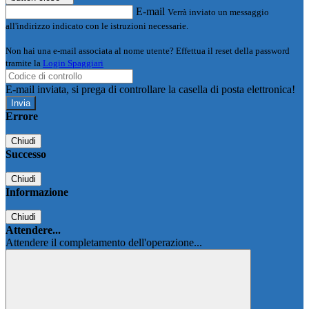
E-mail
Verrà inviato un messaggio
all'indirizzo indicato con le istruzioni necessarie.
Non hai una e-mail associata al nome utente? Effettua il reset della password
tramite la
Login Spaggiari
E-mail inviata, si prega di controllare la casella di posta elettronica!
Errore
Chiudi
Successo
Chiudi
Informazione
Chiudi
Attendere...
Attendere il completamento dell'operazione...