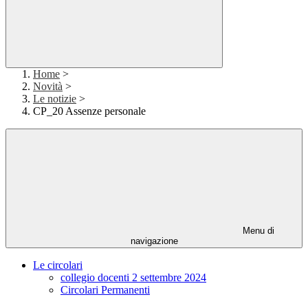
Home
>
Novità
>
Le notizie
>
CP_20 Assenze personale
Menu di
navigazione
Le circolari
collegio docenti 2 settembre 2024
Circolari Permanenti