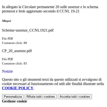
In allegato la Circolare permanente 20 sulle assenze e lo schema
permessi e ferie aggiornato secondo il CCNL 19-21
Allegati
Schema+assenze_CCNL1921.pdf
File PDF
Contatore click: 88
CP_20_assenze.pdf
File PDF
Contatore click: 85
Notizie
Questo sito o gli strumenti terzi da questo utilizzati si avvalgono di
cookie necessari al funzionamento ed utili alle finalità illustrate nella
COOKIE POLICY
.
Personalizza
Rifiuta tutti
i cookies
Accetta tutti
i cookies
Gestione cookie