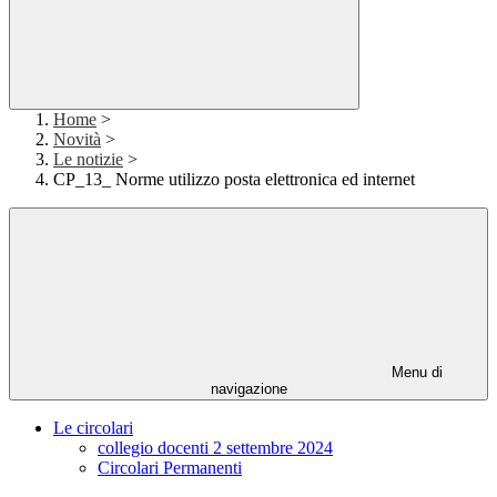
Home
>
Novità
>
Le notizie
>
CP_13_ Norme utilizzo posta elettronica ed internet
Menu di
navigazione
Le circolari
collegio docenti 2 settembre 2024
Circolari Permanenti