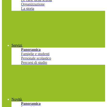
Organizzazione
La storia
Servizi
Panoramica
Famiglie e studenti
Personale scolastico
Percorsi di studio
Novità
Panoramica