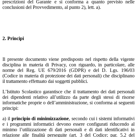
prescrizioni del Garante e si conforma a quanto previsto nelle
conclusioni del Provvedimento, al punto 2), lett. a).
2. Principi
Il presente documento viene predisposto nel rispetto della vigente
disciplina in materia di Privacy, con riguardo, in particolare, alle
norme del Reg. UE 679/2016 (GDPR) e del D. Lgs. 196/03
(Codice in materia di protezione dei dati personali) che disciplinano
il trattamento effettuato dai soggetti pubblici.
L’Istituto Scolastico garantisce che il trattamento dei dati personali
dei dipendenti relativo all’utilizzo da parte degli stessi di risorse
informatiche proprie o dell’amministrazione, si conforma ai seguenti
principi:
a) il
principio di minimizzazione
, secondo cui i sistemi informativi
e i programmi informatici devono essere configurati riducendo al
minimo l’utilizzazione di dati personali e di dati identificativi in
relazione alle finalità perseguite (art. 3 del Codice; par. 5.2 del