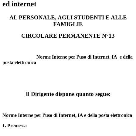
ed internet
AL PERSONALE, AGLI STUDENTI E ALLE
FAMIGLIE
CIRCOLARE PERMANENTE N°13
Norme Interne per l’uso di Internet, IA e della
posta elettronica
Il Dirigente dispone quanto segue:
Norme Interne per l’uso di Internet, IA e della posta elettronica
1. Premessa