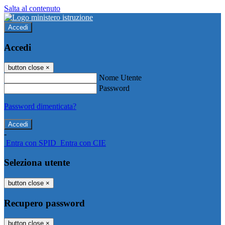
Salta al contenuto
Accedi
Accedi
button close
×
Nome Utente
Password
Password dimenticata?
-
Entra con SPID
Entra con CIE
Seleziona utente
button close
×
Recupero password
button close
×