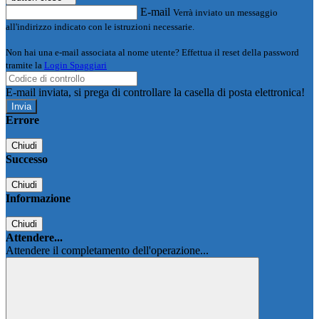
E-mail
Verrà inviato un messaggio
all'indirizzo indicato con le istruzioni necessarie.
Non hai una e-mail associata al nome utente? Effettua il reset della password
tramite la
Login Spaggiari
E-mail inviata, si prega di controllare la casella di posta elettronica!
Errore
Chiudi
Successo
Chiudi
Informazione
Chiudi
Attendere...
Attendere il completamento dell'operazione...