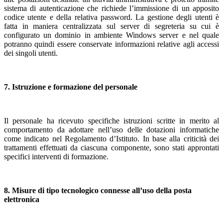
sistema di autenticazione che richiede l’immissione di un apposito
codice utente e della relativa password. La gestione degli utenti è
fatta in maniera centralizzata sul server di segreteria su cui è
configurato un dominio in ambiente Windows server e nel quale
potranno quindi essere conservate informazioni relative agli accessi
dei singoli utenti.
7. Istruzione e formazione del personale
Il personale ha ricevuto specifiche istruzioni scritte in merito al
comportamento da adottare nell’uso delle dotazioni informatiche
come indicato nel Regolamento d’Istituto. In base alla criticità dei
trattamenti effettuati da ciascuna componente, sono stati approntati
specifici interventi di formazione.
8. Misure di tipo tecnologico connesse all’uso della posta
elettronica