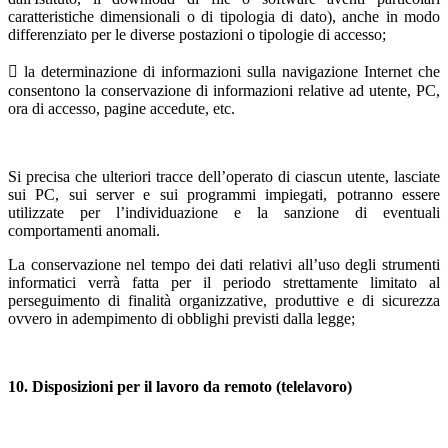
caratteristiche dimensionali o di tipologia di dato), anche in modo
differenziato per le diverse postazioni o tipologie di accesso;
 la determinazione di informazioni sulla navigazione Internet che
consentono la conservazione di informazioni relative ad utente, PC,
ora di accesso, pagine accedute, etc.
Si precisa che ulteriori tracce dell’operato di ciascun utente, lasciate
sui PC, sui server e sui programmi impiegati, potranno essere
utilizzate per l’individuazione e la sanzione di eventuali
comportamenti anomali.
La conservazione nel tempo dei dati relativi all’uso degli strumenti
informatici verrà fatta per il periodo strettamente limitato al
perseguimento di finalità organizzative, produttive e di sicurezza
ovvero in adempimento di obblighi previsti dalla legge;
10. Disposizioni per il lavoro da remoto (telelavoro)