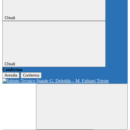
Chiudi
Chiudi
Conferma
Annulla
Conferma