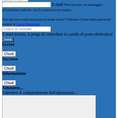
E-mail
Verrà inviato un messaggio
all'indirizzo indicato con le istruzioni necessarie.
Non hai una e-mail associata al nome utente? Effettua il reset della password
tramite la
Login Spaggiari
E-mail inviata, si prega di controllare la casella di posta elettronica!
Errore
Chiudi
Successo
Chiudi
Informazione
Chiudi
Attendere...
Attendere il completamento dell'operazione...