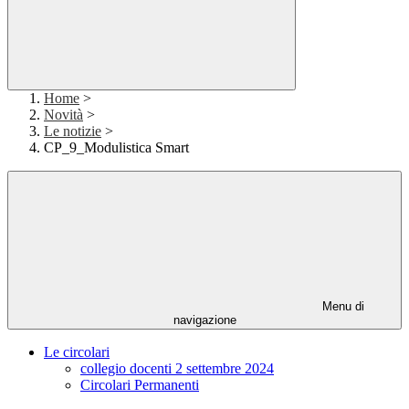
Home
>
Novità
>
Le notizie
>
CP_9_Modulistica Smart
Menu di
navigazione
Le circolari
collegio docenti 2 settembre 2024
Circolari Permanenti