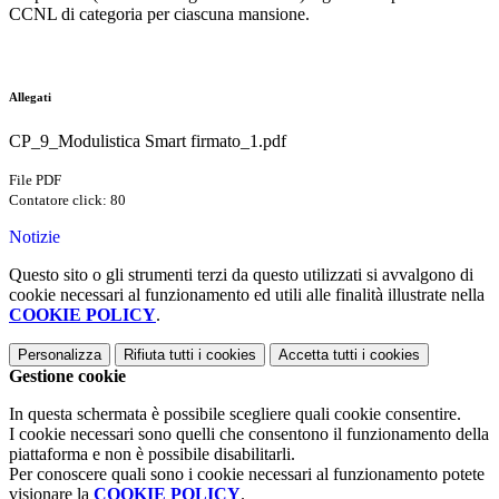
CCNL di categoria per ciascuna mansione.
Allegati
CP_9_Modulistica Smart firmato_1.pdf
File PDF
Contatore click: 80
Notizie
Questo sito o gli strumenti terzi da questo utilizzati si avvalgono di
cookie necessari al funzionamento ed utili alle finalità illustrate nella
COOKIE POLICY
.
Personalizza
Rifiuta tutti
i cookies
Accetta tutti
i cookies
Gestione cookie
In questa schermata è possibile scegliere quali cookie consentire.
I cookie necessari sono quelli che consentono il funzionamento della
piattaforma e non è possibile disabilitarli.
Per conoscere quali sono i cookie necessari al funzionamento potete
visionare la
COOKIE POLICY
.