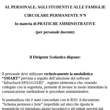
AL PERSONALE, AGLI STUDENTI E ALLE FAMIGLIE
CIRCOLARE PERMANENTE N°9
In materia di PRATICHE AMMINISTRATIVE
(per personale docente)
Il Dirigente Scolastico dispone:
Il personale deve utilizzare
esclusivamente la modulistica
“SMART”
prevista a seguito dell’adozione del software
“Infoschool-SPAGGIARI” - registro elettronico che, essendo
collegato con la segreteria, permette di inviare in modo immediato la
comunicazione snellendone le procedure amministrative.
Si puntualizza che è stato concordato con le RSU il documento
“Schema permessi e ferie” (reperibile sul sito) che riporta le
tempistiche (si intendono giorni lavorativi) e gli istituti previsti dal