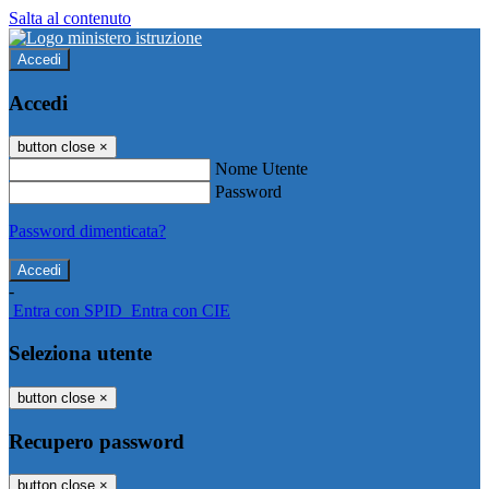
Salta al contenuto
Accedi
Accedi
button close
×
Nome Utente
Password
Password dimenticata?
-
Entra con SPID
Entra con CIE
Seleziona utente
button close
×
Recupero password
button close
×