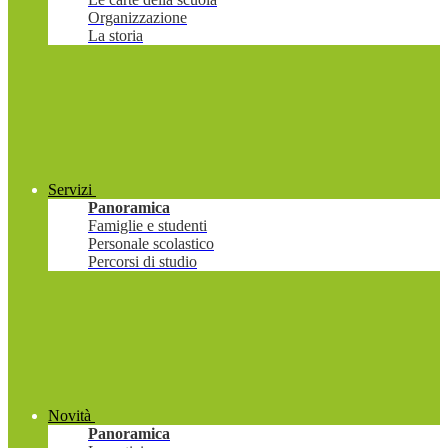
Organizzazione
La storia
Servizi
Panoramica
Famiglie e studenti
Personale scolastico
Percorsi di studio
Novità
Panoramica