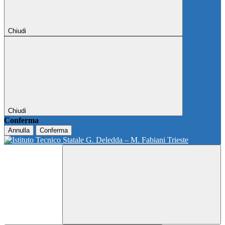
Chiudi
Chiudi
Conferma
Annulla
Conferma