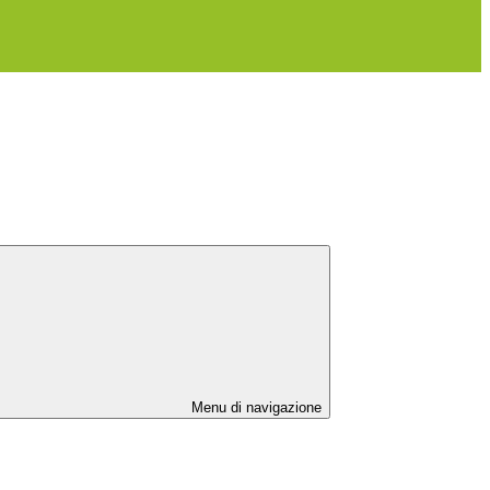
Menu di navigazione