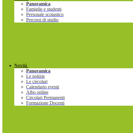
Panoramica
Famiglie e studenti
Personale scolastico
Percorsi di studio
Novità
Panoramica
Le notizie
Le circolari
Calendario eventi
Albo online
Circolari Permanenti
Formazione Docenti