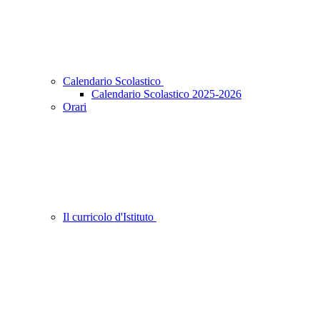
Calendario Scolastico
Calendario Scolastico 2025-2026
Orari
Il curricolo d'Istituto