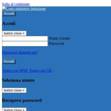
Salta al contenuto
Accedi
Accedi
button close
×
Nome Utente
Password
Password dimenticata?
-
Entra con SPID
Entra con CIE
Seleziona utente
button close
×
Recupero password
button close
×