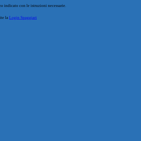
o indicato con le istruzioni necessarie.
ite la
Login Spaggiari