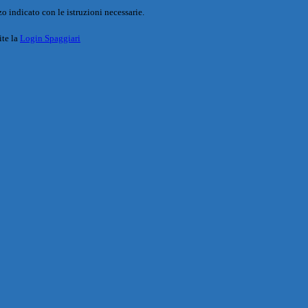
o indicato con le istruzioni necessarie.
ite la
Login Spaggiari