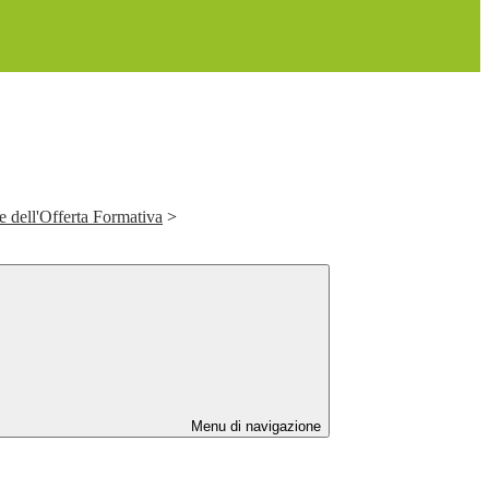
 dell'Offerta Formativa
>
Menu di navigazione