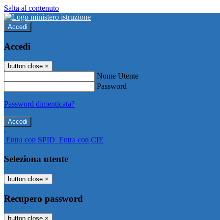
Salta al contenuto
Accedi
Accedi
button close
×
Nome Utente
Password
Password dimenticata?
-
Entra con SPID
Entra con CIE
Seleziona utente
button close
×
Recupero password
button close
×