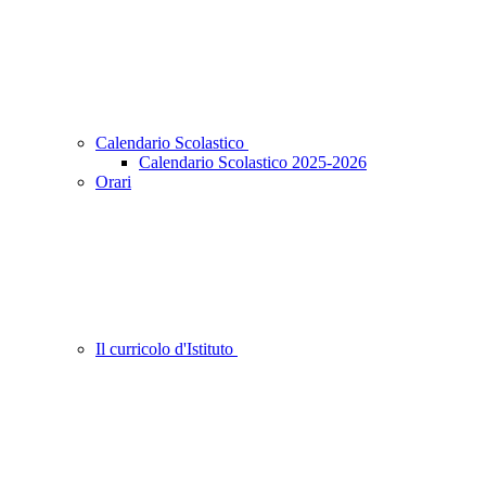
Calendario Scolastico
Calendario Scolastico 2025-2026
Orari
Il curricolo d'Istituto