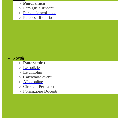
Panoramica
Famiglie e studenti
Personale scolastico
Percorsi di studio
Novità
Panoramica
Le notizie
Le circolari
Calendario eventi
Albo online
Circolari Permanenti
Formazione Docenti