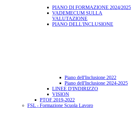
PIANO DI FORMAZIONE 2024/2025
VADEMECUM SULLA
VALUTAZIONE
PIANO DELL'INCLUSIONE
Piano dell'Inclusione 2022
Piano dell'Inclusione 2024-2025
LINEE D'INDIRIZZO
VISION
PTOF 2019-2022
FSL - Formazione Scuola Lavoro