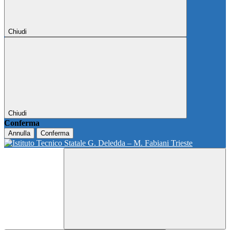
Chiudi
Chiudi
Conferma
Annulla
Conferma