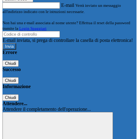
E-mail
Verrà inviato un messaggio
all'indirizzo indicato con le istruzioni necessarie.
Non hai una e-mail associata al nome utente? Effettua il reset della password
tramite la
Login Spaggiari
E-mail inviata, si prega di controllare la casella di posta elettronica!
Errore
Chiudi
Successo
Chiudi
Informazione
Chiudi
Attendere...
Attendere il completamento dell'operazione...