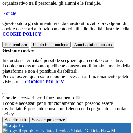
organizzativo tra il personale, gli alunni e le famiglie.
Notizie
Questo sito o gli strumenti terzi da questo utilizzati si avvalgono di
cookie necessari al funzionamento ed utili alle finalità illustrate nella
COOKIE POLICY
.
Personalizza
Rifiuta tutti
i cookies
Accetta tutti
i cookies
Gestione cookie
In questa schermata è possibile scegliere quali cookie consentire.
I cookie necessari sono quelli che consentono il funzionamento della
piattaforma e non è possibile disabilitarli.
Per conoscere quali sono i cookie necessari al funzionamento potete
visionare la
COOKIE POLICY
.
Cookie necessari per il funzionamento
I cookie necessari per il funzionamento non possono essere
disabilitati. È possibile consultare l'elenco nella pagina della cookie
policy.
Accetta tutti
Salva le preferenze
Istituto Tecnico Statale G. Deledda – M.