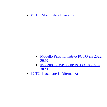
PCTO Modulistica Fine anno
Modello Patto formativo PCTO a s 2022-
2023
Modello Convenzione PCTO a s 2022-
2023
PCTO Progettare in Alternanza