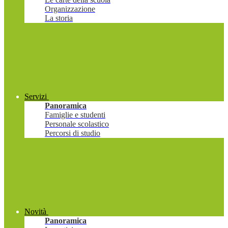
Organizzazione
La storia
Servizi
Panoramica
Famiglie e studenti
Personale scolastico
Percorsi di studio
Novità
Panoramica