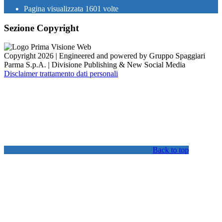
Pagina visualizzata
1601
volte
Sezione Copyright
Copyright 2026 | Engineered and powered by Gruppo Spaggiari
Parma S.p.A. | Divisione Publishing & New Social Media
Disclaimer trattamento dati personali
Back to top