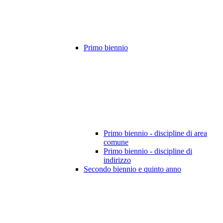
Primo biennio
Primo biennio - discipline di area
comune
Primo biennio - discipline di
indirizzo
Secondo biennio e quinto anno