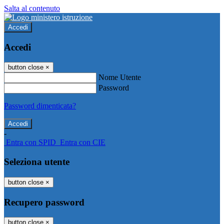
Salta al contenuto
Accedi
Accedi
button close
×
Nome Utente
Password
Password dimenticata?
-
Entra con SPID
Entra con CIE
Seleziona utente
button close
×
Recupero password
button close
×