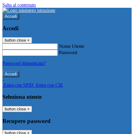
Salta al contenuto
Accedi
Accedi
button close
×
Nome Utente
Password
Password dimenticata?
-
Entra con SPID
Entra con CIE
Seleziona utente
button close
×
Recupero password
button close
×