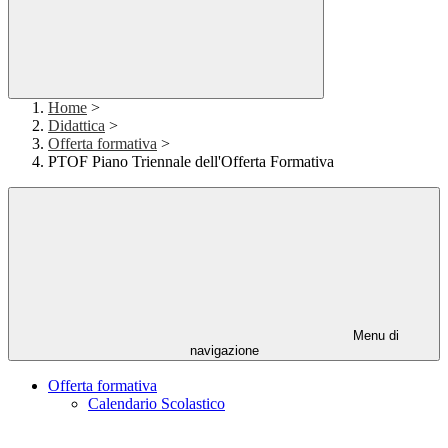
Home
>
Didattica
>
Offerta formativa
>
PTOF Piano Triennale dell'Offerta Formativa
Menu di
navigazione
Offerta formativa
Calendario Scolastico