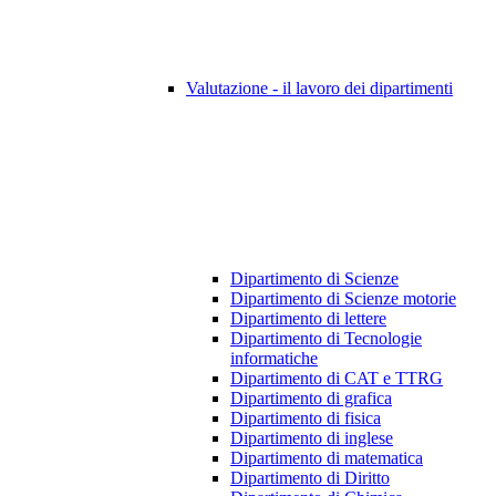
Valutazione - il lavoro dei dipartimenti
Dipartimento di Scienze
Dipartimento di Scienze motorie
Dipartimento di lettere
Dipartimento di Tecnologie
informatiche
Dipartimento di CAT e TTRG
Dipartimento di grafica
Dipartimento di fisica
Dipartimento di inglese
Dipartimento di matematica
Dipartimento di Diritto