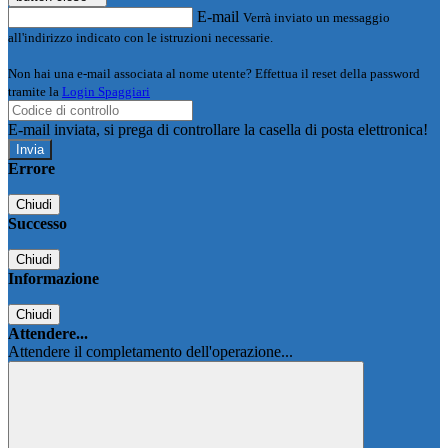
E-mail
Verrà inviato un messaggio
all'indirizzo indicato con le istruzioni necessarie.
Non hai una e-mail associata al nome utente? Effettua il reset della password
tramite la
Login Spaggiari
E-mail inviata, si prega di controllare la casella di posta elettronica!
Errore
Chiudi
Successo
Chiudi
Informazione
Chiudi
Attendere...
Attendere il completamento dell'operazione...