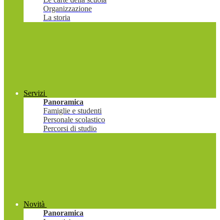
Organizzazione
La storia
Servizi
Panoramica
Famiglie e studenti
Personale scolastico
Percorsi di studio
Novità
Panoramica