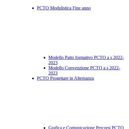
PCTO Modulistica Fine anno
Modello Patto formativo PCTO a s 2022-
2023
Modello Convenzione PCTO a s 2022-
2023
PCTO Progettare in Alternanza
Grafica e Comunicazione Percorsi PCTO