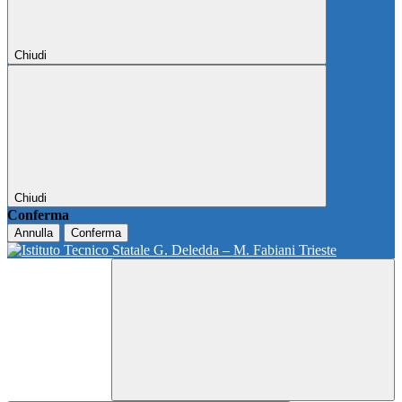
Chiudi
Chiudi
Conferma
Annulla
Conferma