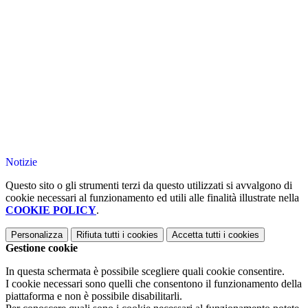
Notizie
Questo sito o gli strumenti terzi da questo utilizzati si avvalgono di
cookie necessari al funzionamento ed utili alle finalità illustrate nella
COOKIE POLICY
.
Personalizza
Rifiuta tutti
i cookies
Accetta tutti
i cookies
Gestione cookie
In questa schermata è possibile scegliere quali cookie consentire.
I cookie necessari sono quelli che consentono il funzionamento della
piattaforma e non è possibile disabilitarli.