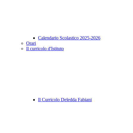
Calendario Scolastico 2025-2026
Orari
Il curricolo d'Istituto
Il Curricolo Deledda Fabiani