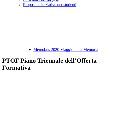
Proposte e iniziative per studenti
Memobus 2020 Viaggio nella Memoria
PTOF Piano Triennale dell'Offerta
Formativa