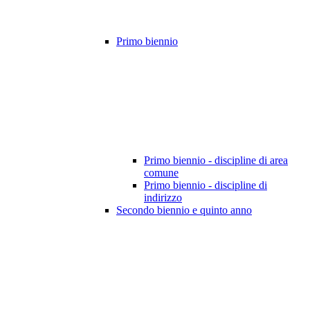
Primo biennio
Primo biennio - discipline di area
comune
Primo biennio - discipline di
indirizzo
Secondo biennio e quinto anno