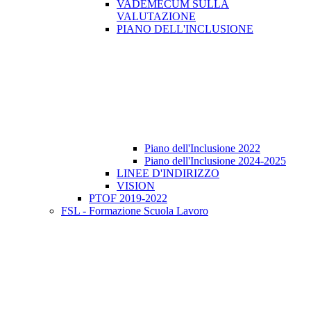
VADEMECUM SULLA
VALUTAZIONE
PIANO DELL'INCLUSIONE
Piano dell'Inclusione 2022
Piano dell'Inclusione 2024-2025
LINEE D'INDIRIZZO
VISION
PTOF 2019-2022
FSL - Formazione Scuola Lavoro