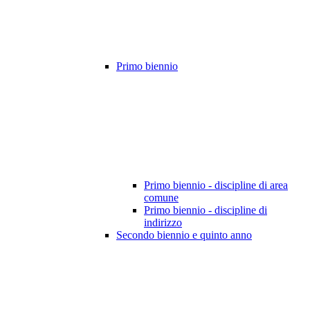
Primo biennio
Primo biennio - discipline di area
comune
Primo biennio - discipline di
indirizzo
Secondo biennio e quinto anno