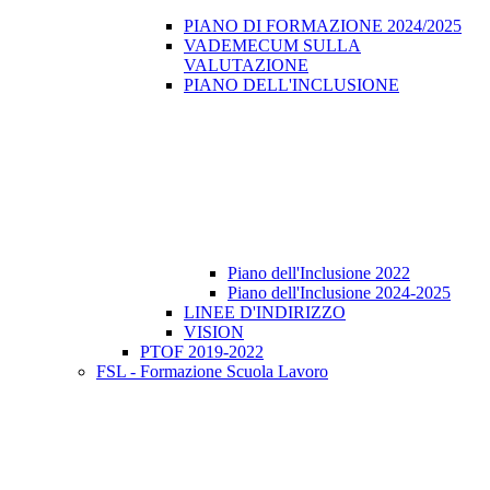
PIANO DI FORMAZIONE 2024/2025
VADEMECUM SULLA
VALUTAZIONE
PIANO DELL'INCLUSIONE
Piano dell'Inclusione 2022
Piano dell'Inclusione 2024-2025
LINEE D'INDIRIZZO
VISION
PTOF 2019-2022
FSL - Formazione Scuola Lavoro