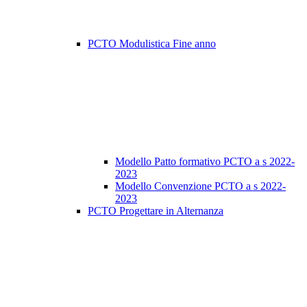
PCTO Modulistica Fine anno
Modello Patto formativo PCTO a s 2022-
2023
Modello Convenzione PCTO a s 2022-
2023
PCTO Progettare in Alternanza