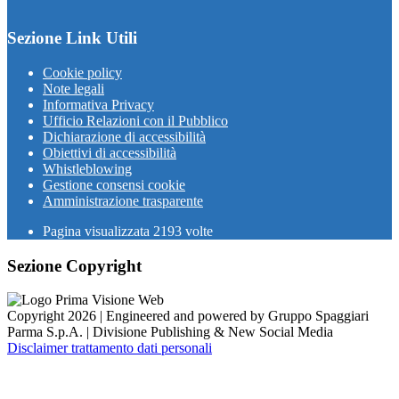
Sezione Link Utili
Cookie policy
Note legali
Informativa Privacy
Ufficio Relazioni con il Pubblico
Dichiarazione di accessibilità
Obiettivi di accessibilità
Whistleblowing
Gestione consensi cookie
Amministrazione trasparente
Pagina visualizzata
2193
volte
Sezione Copyright
Copyright 2026 | Engineered and powered by Gruppo Spaggiari
Parma S.p.A. | Divisione Publishing & New Social Media
Disclaimer trattamento dati personali