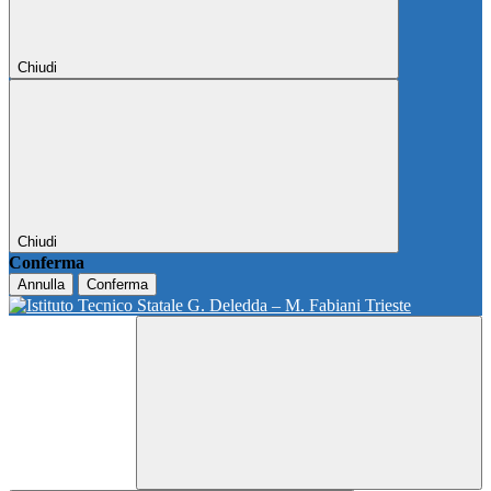
Chiudi
Chiudi
Conferma
Annulla
Conferma