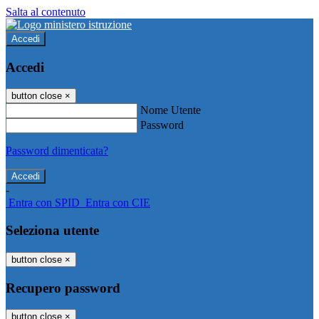
Salta al contenuto
Accedi
Accedi
button close
×
Nome Utente
Password
Password dimenticata?
-
Entra con SPID
Entra con CIE
Seleziona utente
button close
×
Recupero password
button close
×