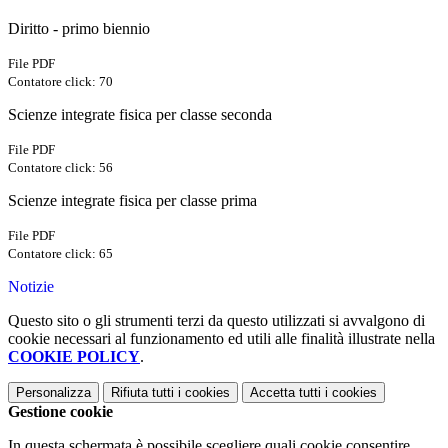
Diritto - primo biennio
File PDF
Contatore click: 70
Scienze integrate fisica per classe seconda
File PDF
Contatore click: 56
Scienze integrate fisica per classe prima
File PDF
Contatore click: 65
Notizie
Questo sito o gli strumenti terzi da questo utilizzati si avvalgono di
cookie necessari al funzionamento ed utili alle finalità illustrate nella
COOKIE POLICY
.
Personalizza
Rifiuta tutti
i cookies
Accetta tutti
i cookies
Gestione cookie
In questa schermata è possibile scegliere quali cookie consentire.