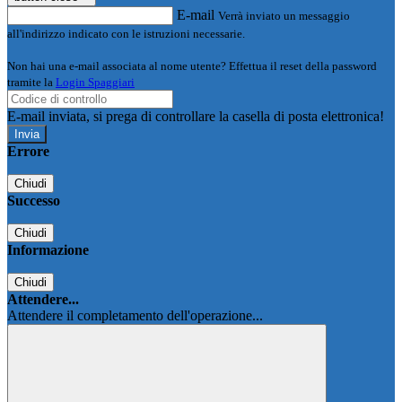
E-mail
Verrà inviato un messaggio
all'indirizzo indicato con le istruzioni necessarie.
Non hai una e-mail associata al nome utente? Effettua il reset della password
tramite la
Login Spaggiari
E-mail inviata, si prega di controllare la casella di posta elettronica!
Errore
Chiudi
Successo
Chiudi
Informazione
Chiudi
Attendere...
Attendere il completamento dell'operazione...