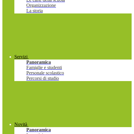
Organizzazione
La storia
Servizi
Panoramica
Famiglie e studenti
Personale scolastico
Percorsi di studio
Novità
Panoramica