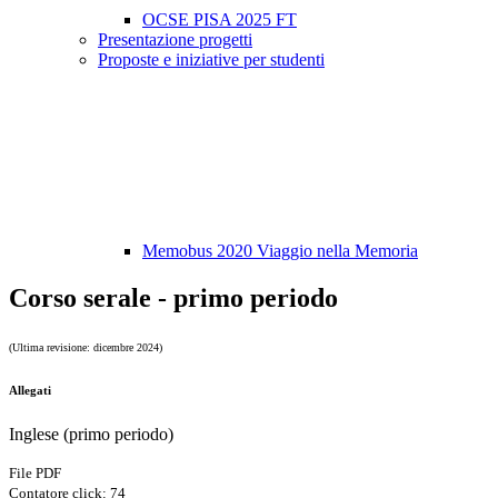
OCSE PISA 2025 FT
Presentazione progetti
Proposte e iniziative per studenti
Memobus 2020 Viaggio nella Memoria
Corso serale - primo periodo
(Ultima revisione: dicembre 2024)
Allegati
Inglese (primo periodo)
File PDF
Contatore click: 74