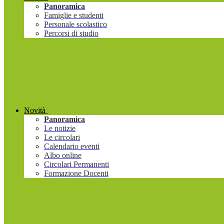
Panoramica
Famiglie e studenti
Personale scolastico
Percorsi di studio
Novità
Panoramica
Le notizie
Le circolari
Calendario eventi
Albo online
Circolari Permanenti
Formazione Docenti