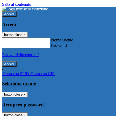
Salta al contenuto
Accedi
Accedi
button close
×
Nome Utente
Password
Password dimenticata?
-
Entra con SPID
Entra con CIE
Seleziona utente
button close
×
Recupero password
button close
×