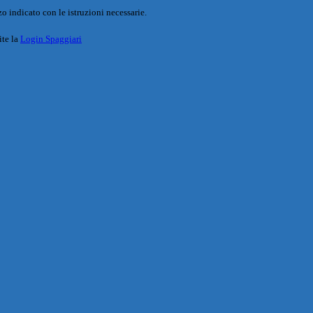
o indicato con le istruzioni necessarie.
ite la
Login Spaggiari