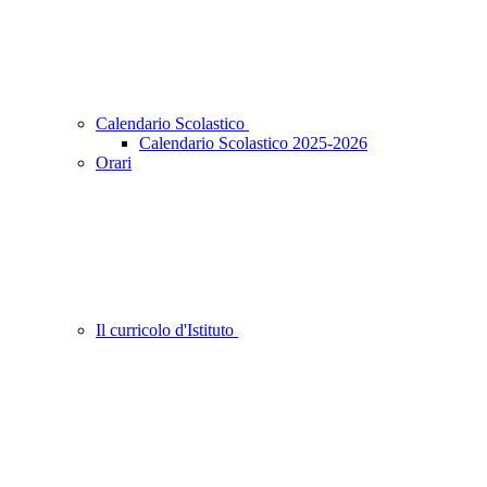
Calendario Scolastico
Calendario Scolastico 2025-2026
Orari
Il curricolo d'Istituto