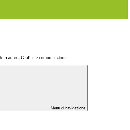
into anno - Grafica e comunicazione
Menu di navigazione