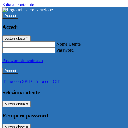
Salta al contenuto
Accedi
Accedi
button close
×
Nome Utente
Password
Password dimenticata?
-
Entra con SPID
Entra con CIE
Seleziona utente
button close
×
Recupero password
button close
×