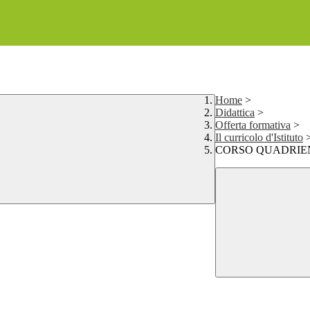
Home
>
Didattica
>
Offerta formativa
>
Il curricolo d'Istituto
CORSO QUADRIE