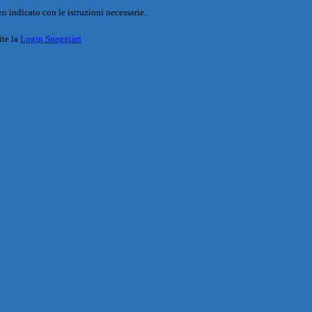
o indicato con le istruzioni necessarie.
ite la
Login Spaggiari