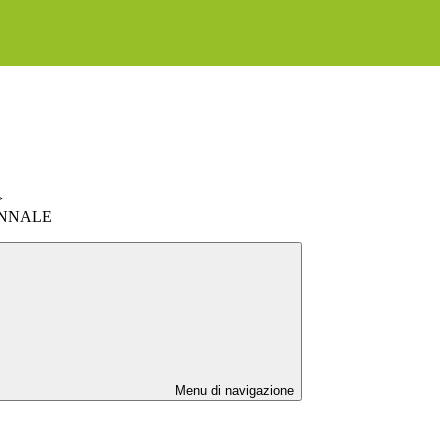
>
NNALE
Menu di navigazione