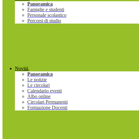
Panoramica
Famiglie e studenti
Personale scolastico
Percorsi di studio
Novità
Panoramica
Le notizie
Le circolari
Calendario eventi
Albo online
Circolari Permanenti
Formazione Docenti