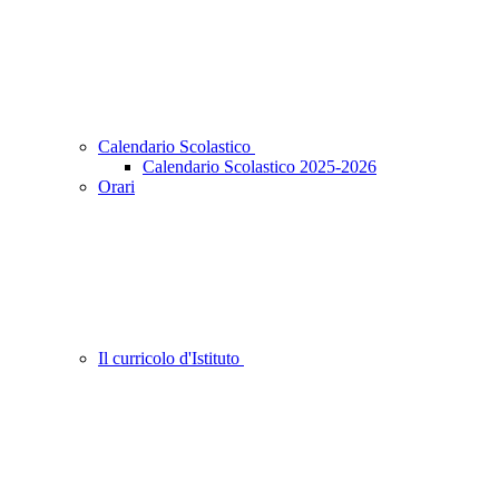
Calendario Scolastico
Calendario Scolastico 2025-2026
Orari
Il curricolo d'Istituto