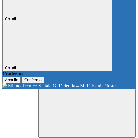
Chiudi
Chiudi
Conferma
Annulla
Conferma