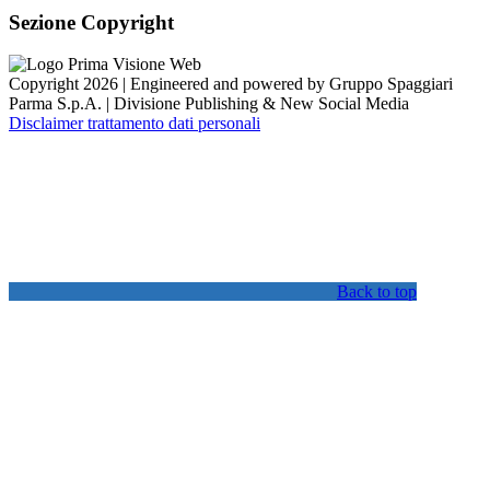
Sezione Copyright
Copyright 2026 | Engineered and powered by Gruppo Spaggiari
Parma S.p.A. | Divisione Publishing & New Social Media
Disclaimer trattamento dati personali
Back to top