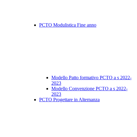
PCTO Modulistica Fine anno
Modello Patto formativo PCTO a s 2022-
2023
Modello Convenzione PCTO a s 2022-
2023
PCTO Progettare in Alternanza