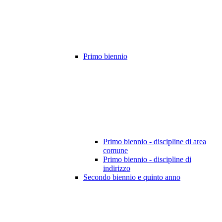
Primo biennio
Primo biennio - discipline di area
comune
Primo biennio - discipline di
indirizzo
Secondo biennio e quinto anno