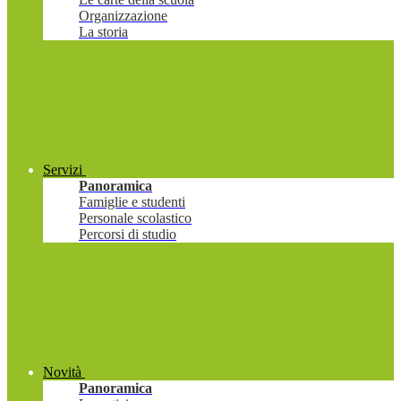
Organizzazione
La storia
Servizi
Panoramica
Famiglie e studenti
Personale scolastico
Percorsi di studio
Novità
Panoramica