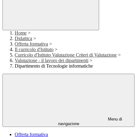
Home
>
Didattica
>
Offerta formativa
>
Il curricolo d'Istituto
>
Curricolo d'Istituto Valutazione Criteri di Valutazione
>
Valutazione - il lavoro dei dipartimenti
>
Dipartimento di Tecnologie informatiche
Menu di
navigazione
Offerta formativa