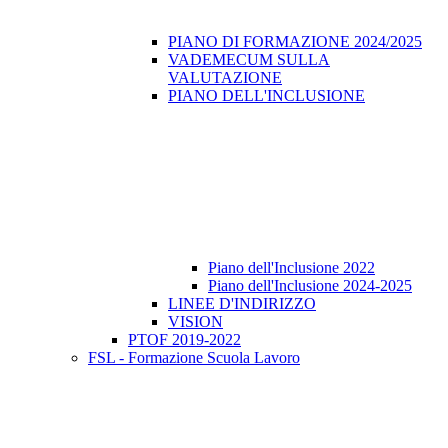
PIANO DI FORMAZIONE 2024/2025
VADEMECUM SULLA
VALUTAZIONE
PIANO DELL'INCLUSIONE
Piano dell'Inclusione 2022
Piano dell'Inclusione 2024-2025
LINEE D'INDIRIZZO
VISION
PTOF 2019-2022
FSL - Formazione Scuola Lavoro