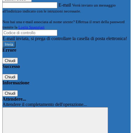
E-mail
Verrà inviato un messaggio
all'indirizzo indicato con le istruzioni necessarie.
Non hai una e-mail associata al nome utente? Effettua il reset della password
tramite la
Login Spaggiari
E-mail inviata, si prega di controllare la casella di posta elettronica!
Errore
Chiudi
Successo
Chiudi
Informazione
Chiudi
Attendere...
Attendere il completamento dell'operazione...