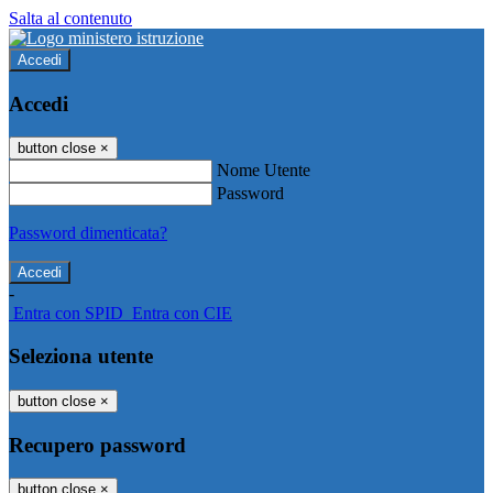
Salta al contenuto
Accedi
Accedi
button close
×
Nome Utente
Password
Password dimenticata?
-
Entra con SPID
Entra con CIE
Seleziona utente
button close
×
Recupero password
button close
×