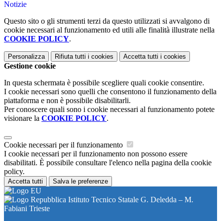
Notizie
Questo sito o gli strumenti terzi da questo utilizzati si avvalgono di
cookie necessari al funzionamento ed utili alle finalità illustrate nella
COOKIE POLICY
.
Personalizza
Rifiuta tutti
i cookies
Accetta tutti
i cookies
Gestione cookie
In questa schermata è possibile scegliere quali cookie consentire.
I cookie necessari sono quelli che consentono il funzionamento della
piattaforma e non è possibile disabilitarli.
Per conoscere quali sono i cookie necessari al funzionamento potete
visionare la
COOKIE POLICY
.
Cookie necessari per il funzionamento
I cookie necessari per il funzionamento non possono essere
disabilitati. È possibile consultare l'elenco nella pagina della cookie
policy.
Accetta tutti
Salva le preferenze
Istituto Tecnico Statale G. Deledda – M.
Fabiani Trieste