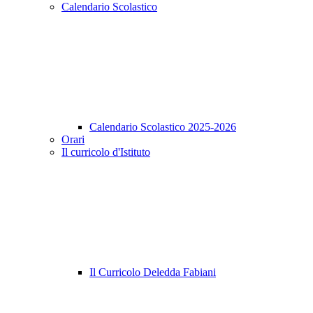
Calendario Scolastico
Calendario Scolastico 2025-2026
Orari
Il curricolo d'Istituto
Il Curricolo Deledda Fabiani