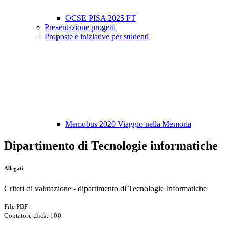
OCSE PISA 2025 FT
Presentazione progetti
Proposte e iniziative per studenti
Memobus 2020 Viaggio nella Memoria
Dipartimento di Tecnologie informatiche
Allegati
Criteri di valutazione - dipartimento di Tecnologie Informatiche
File PDF
Contatore click: 100