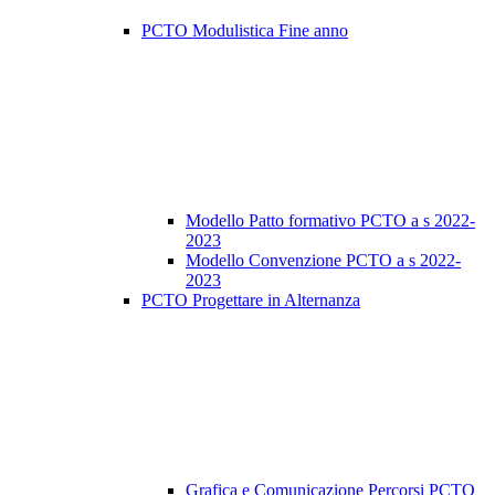
PCTO Modulistica Fine anno
Modello Patto formativo PCTO a s 2022-
2023
Modello Convenzione PCTO a s 2022-
2023
PCTO Progettare in Alternanza
Grafica e Comunicazione Percorsi PCTO