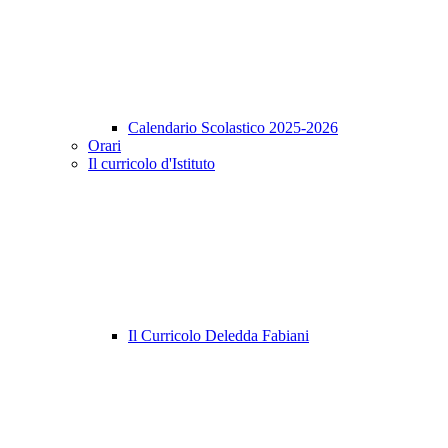
Calendario Scolastico 2025-2026
Orari
Il curricolo d'Istituto
Il Curricolo Deledda Fabiani