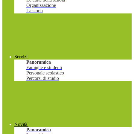
Organizzazione
La storia
Servizi
Panoramica
Famiglie e studenti
Personale scolastico
Percorsi di studio
Novità
Panoramica