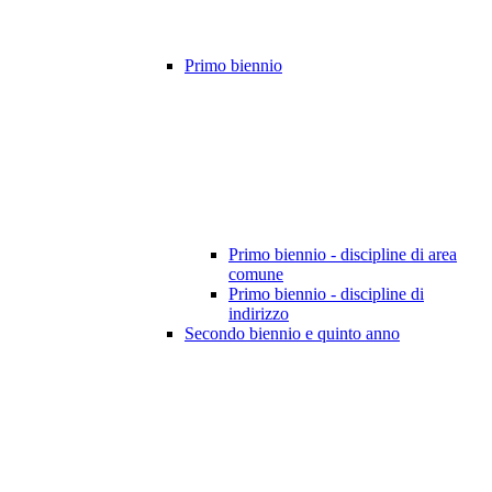
Primo biennio
Primo biennio - discipline di area
comune
Primo biennio - discipline di
indirizzo
Secondo biennio e quinto anno