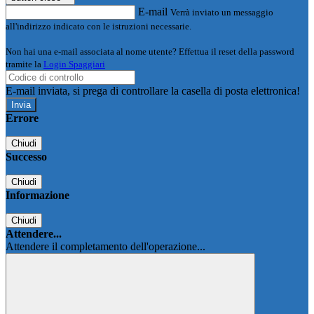
E-mail
Verrà inviato un messaggio
all'indirizzo indicato con le istruzioni necessarie.
Non hai una e-mail associata al nome utente? Effettua il reset della password
tramite la
Login Spaggiari
E-mail inviata, si prega di controllare la casella di posta elettronica!
Errore
Chiudi
Successo
Chiudi
Informazione
Chiudi
Attendere...
Attendere il completamento dell'operazione...