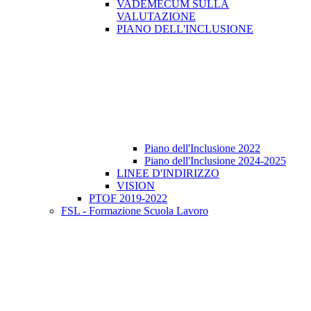
VADEMECUM SULLA
VALUTAZIONE
PIANO DELL'INCLUSIONE
Piano dell'Inclusione 2022
Piano dell'Inclusione 2024-2025
LINEE D'INDIRIZZO
VISION
PTOF 2019-2022
FSL - Formazione Scuola Lavoro