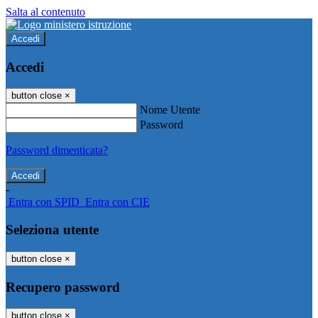
Salta al contenuto
Accedi
Accedi
button close
×
Nome Utente
Password
Password dimenticata?
-
Entra con SPID
Entra con CIE
Seleziona utente
button close
×
Recupero password
button close
×