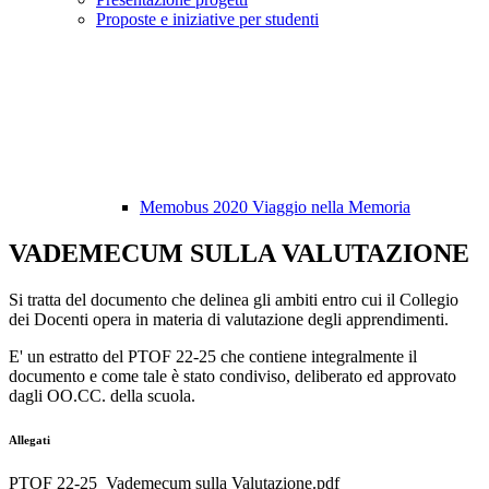
Proposte e iniziative per studenti
Memobus 2020 Viaggio nella Memoria
VADEMECUM SULLA VALUTAZIONE
Si tratta del documento che delinea gli ambiti entro cui il Collegio
dei Docenti opera in materia di valutazione degli apprendimenti.
E' un estratto del PTOF 22-25 che contiene integralmente il
documento e come tale è stato condiviso, deliberato ed approvato
dagli OO.CC. della scuola.
Allegati
PTOF 22-25_Vademecum sulla Valutazione.pdf