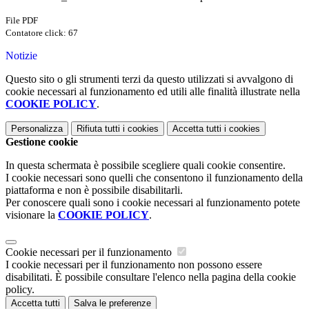
File PDF
Contatore click: 67
Notizie
Questo sito o gli strumenti terzi da questo utilizzati si avvalgono di
cookie necessari al funzionamento ed utili alle finalità illustrate nella
COOKIE POLICY
.
Personalizza
Rifiuta tutti
i cookies
Accetta tutti
i cookies
Gestione cookie
In questa schermata è possibile scegliere quali cookie consentire.
I cookie necessari sono quelli che consentono il funzionamento della
piattaforma e non è possibile disabilitarli.
Per conoscere quali sono i cookie necessari al funzionamento potete
visionare la
COOKIE POLICY
.
Cookie necessari per il funzionamento
I cookie necessari per il funzionamento non possono essere
disabilitati. È possibile consultare l'elenco nella pagina della cookie
policy.
Accetta tutti
Salva le preferenze