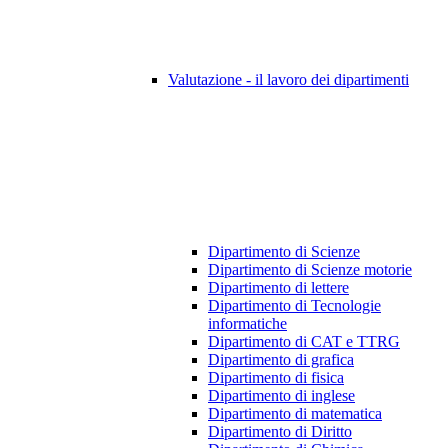
Valutazione - il lavoro dei dipartimenti
Dipartimento di Scienze
Dipartimento di Scienze motorie
Dipartimento di lettere
Dipartimento di Tecnologie
informatiche
Dipartimento di CAT e TTRG
Dipartimento di grafica
Dipartimento di fisica
Dipartimento di inglese
Dipartimento di matematica
Dipartimento di Diritto