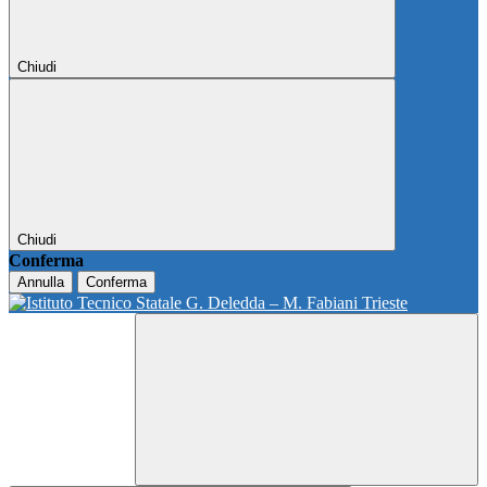
Chiudi
Chiudi
Conferma
Annulla
Conferma