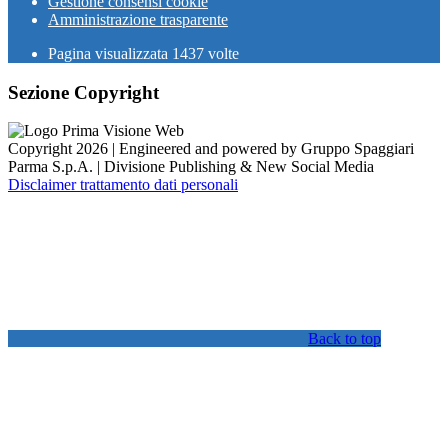
Gestione consensi cookie
Amministrazione trasparente
Pagina visualizzata
1437
volte
Sezione Copyright
Copyright 2026 | Engineered and powered by Gruppo Spaggiari
Parma S.p.A. | Divisione Publishing & New Social Media
Disclaimer trattamento dati personali
Back to top