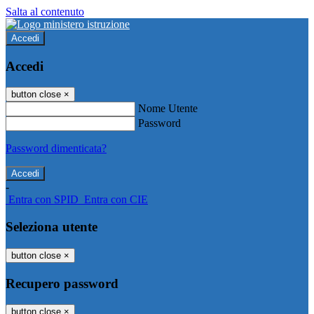
Salta al contenuto
Accedi
Accedi
button close
×
Nome Utente
Password
Password dimenticata?
-
Entra con SPID
Entra con CIE
Seleziona utente
button close
×
Recupero password
button close
×