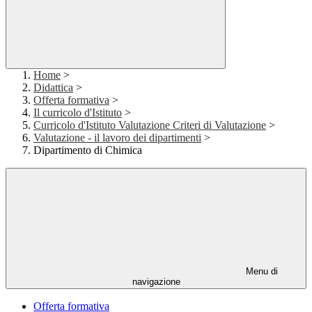
Home
>
Didattica
>
Offerta formativa
>
Il curricolo d'Istituto
>
Curricolo d'Istituto Valutazione Criteri di Valutazione
>
Valutazione - il lavoro dei dipartimenti
>
Dipartimento di Chimica
Menu di
navigazione
Offerta formativa