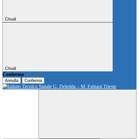
Chiudi
Chiudi
Conferma
Annulla
Conferma