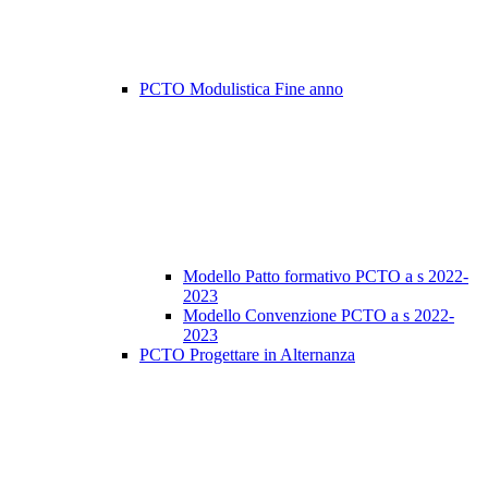
PCTO Modulistica Fine anno
Modello Patto formativo PCTO a s 2022-
2023
Modello Convenzione PCTO a s 2022-
2023
PCTO Progettare in Alternanza