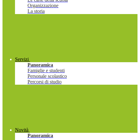
Organizzazione
La storia
Servizi
Panoramica
Famiglie e studenti
Personale scolastico
Percorsi di studio
Novità
Panoramica