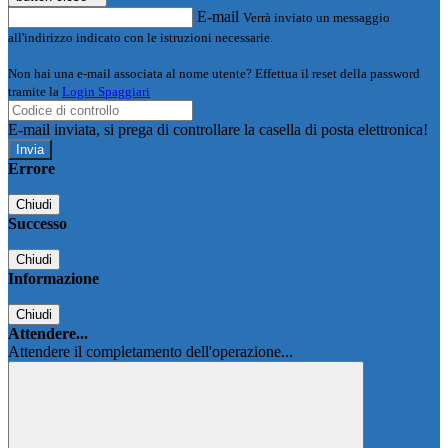
E-mail
Verrà inviato un messaggio
all'indirizzo indicato con le istruzioni necessarie.
Non hai una e-mail associata al nome utente? Effettua il reset della password
tramite la
Login Spaggiari
E-mail inviata, si prega di controllare la casella di posta elettronica!
Errore
Chiudi
Successo
Chiudi
Informazione
Chiudi
Attendere...
Attendere il completamento dell'operazione...