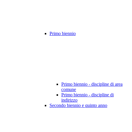
Primo biennio
Primo biennio - discipline di area
comune
Primo biennio - discipline di
indirizzo
Secondo biennio e quinto anno