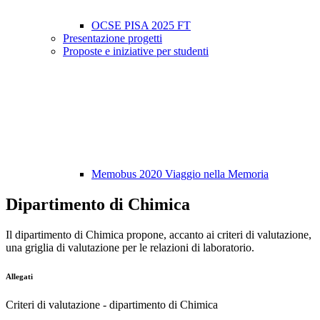
OCSE PISA 2025 FT
Presentazione progetti
Proposte e iniziative per studenti
Memobus 2020 Viaggio nella Memoria
Dipartimento di Chimica
Il dipartimento di Chimica propone, accanto ai criteri di valutazione,
una griglia di valutazione per le relazioni di laboratorio.
Allegati
Criteri di valutazione - dipartimento di Chimica