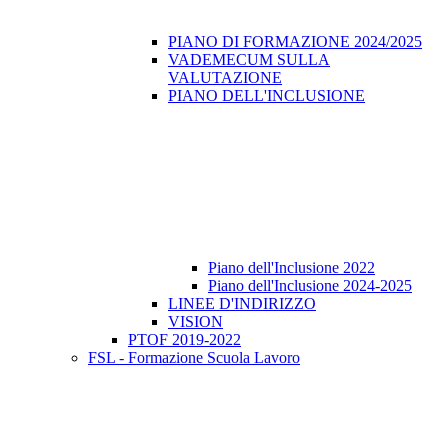
PIANO DI FORMAZIONE 2024/2025
VADEMECUM SULLA
VALUTAZIONE
PIANO DELL'INCLUSIONE
Piano dell'Inclusione 2022
Piano dell'Inclusione 2024-2025
LINEE D'INDIRIZZO
VISION
PTOF 2019-2022
FSL - Formazione Scuola Lavoro