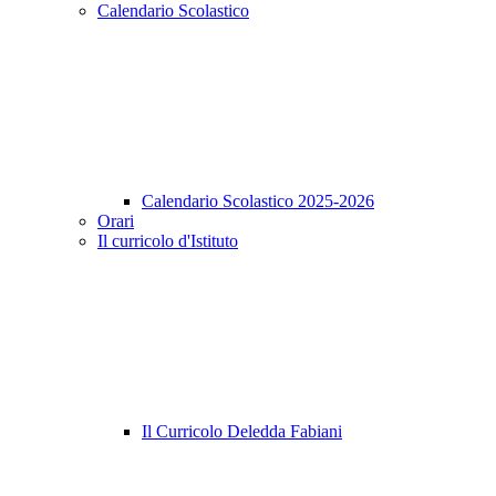
Calendario Scolastico
Calendario Scolastico 2025-2026
Orari
Il curricolo d'Istituto
Il Curricolo Deledda Fabiani