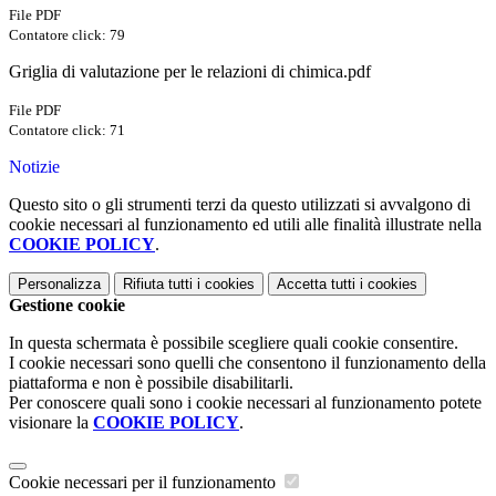
File PDF
Contatore click: 79
Griglia di valutazione per le relazioni di chimica.pdf
File PDF
Contatore click: 71
Notizie
Questo sito o gli strumenti terzi da questo utilizzati si avvalgono di
cookie necessari al funzionamento ed utili alle finalità illustrate nella
COOKIE POLICY
.
Personalizza
Rifiuta tutti
i cookies
Accetta tutti
i cookies
Gestione cookie
In questa schermata è possibile scegliere quali cookie consentire.
I cookie necessari sono quelli che consentono il funzionamento della
piattaforma e non è possibile disabilitarli.
Per conoscere quali sono i cookie necessari al funzionamento potete
visionare la
COOKIE POLICY
.
Cookie necessari per il funzionamento