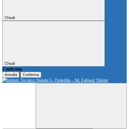
Chiudi
Chiudi
Conferma
Annulla
Conferma