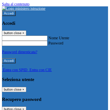
Salta al contenuto
Accedi
Accedi
button close
×
Nome Utente
Password
Password dimenticata?
-
Entra con SPID
Entra con CIE
Seleziona utente
button close
×
Recupero password
button close
×