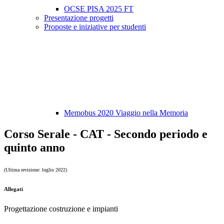
OCSE PISA 2025 FT
Presentazione progetti
Proposte e iniziative per studenti
Memobus 2020 Viaggio nella Memoria
Corso Serale - CAT - Secondo periodo e
quinto anno
(Ultima revisione: luglio 2022)
Allegati
Progettazione costruzione e impianti