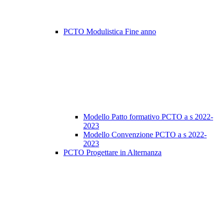
PCTO Modulistica Fine anno
Modello Patto formativo PCTO a s 2022-
2023
Modello Convenzione PCTO a s 2022-
2023
PCTO Progettare in Alternanza