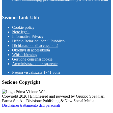
Sezione Link Utili
Cookie policy
Note legali
Informativa Privacy
Ufficio Relazioni con il Pubblico
Dichiarazione di accessibilità
Obiettivi di accessibilità
Whistleblowing
Gestione consensi cookie
Amministrazione trasparente
Pagina visualizzata
1741
volte
Sezione Copyright
Copyright 2026 | Engineered and powered by Gruppo Spaggiari
Parma S.p.A. | Divisione Publishing & New Social Media
Disclaimer trattamento dati personali