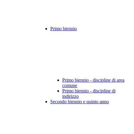
Primo biennio
Primo biennio - discipline di area
comune
Primo biennio - discipline di
indirizzo
Secondo biennio e quinto anno