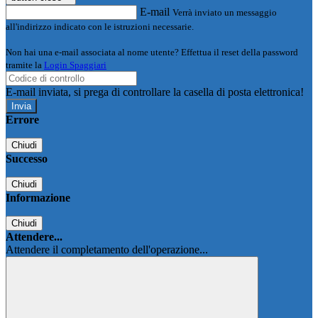
E-mail
Verrà inviato un messaggio
all'indirizzo indicato con le istruzioni necessarie.
Non hai una e-mail associata al nome utente? Effettua il reset della password
tramite la
Login Spaggiari
E-mail inviata, si prega di controllare la casella di posta elettronica!
Errore
Chiudi
Successo
Chiudi
Informazione
Chiudi
Attendere...
Attendere il completamento dell'operazione...