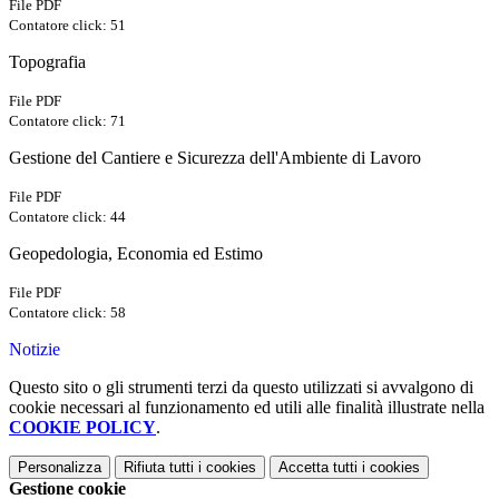
File PDF
Contatore click: 51
Topografia
File PDF
Contatore click: 71
Gestione del Cantiere e Sicurezza dell'Ambiente di Lavoro
File PDF
Contatore click: 44
Geopedologia, Economia ed Estimo
File PDF
Contatore click: 58
Notizie
Questo sito o gli strumenti terzi da questo utilizzati si avvalgono di
cookie necessari al funzionamento ed utili alle finalità illustrate nella
COOKIE POLICY
.
Personalizza
Rifiuta tutti
i cookies
Accetta tutti
i cookies
Gestione cookie