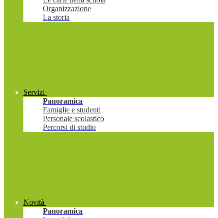
Organizzazione
La storia
Servizi
Panoramica
Famiglie e studenti
Personale scolastico
Percorsi di studio
Novità
Panoramica