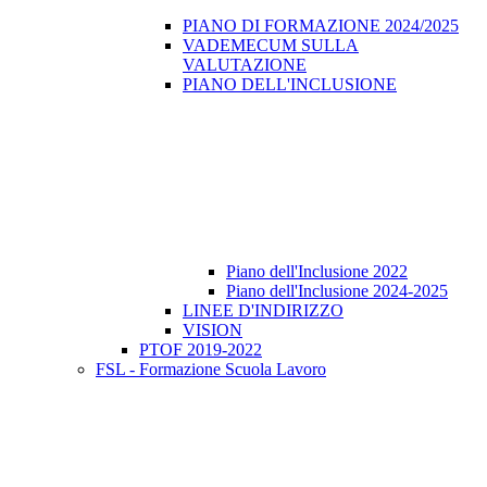
PIANO DI FORMAZIONE 2024/2025
VADEMECUM SULLA
VALUTAZIONE
PIANO DELL'INCLUSIONE
Piano dell'Inclusione 2022
Piano dell'Inclusione 2024-2025
LINEE D'INDIRIZZO
VISION
PTOF 2019-2022
FSL - Formazione Scuola Lavoro