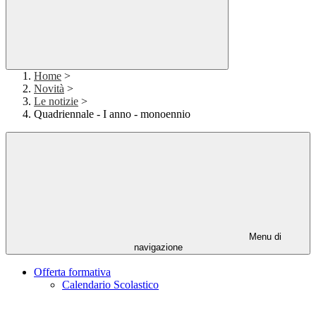
Home
>
Novità
>
Le notizie
>
Quadriennale - I anno - monoennio
Menu di
navigazione
Offerta formativa
Calendario Scolastico