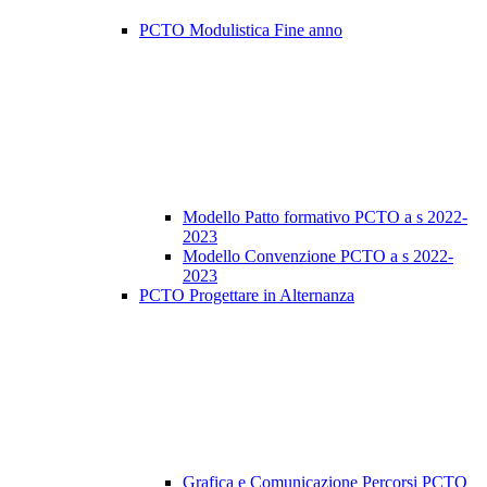
PCTO Modulistica Fine anno
Modello Patto formativo PCTO a s 2022-
2023
Modello Convenzione PCTO a s 2022-
2023
PCTO Progettare in Alternanza
Grafica e Comunicazione Percorsi PCTO