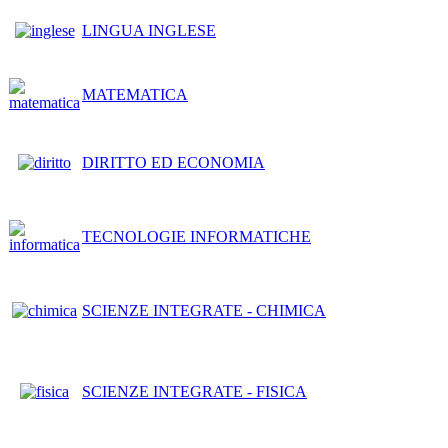
LINGUA INGLESE
MATEMATICA
DIRITTO ED ECONOMIA
TECNOLOGIE INFORMATICHE
SCIENZE INTEGRATE - CHIMICA
SCIENZE INTEGRATE - FISICA