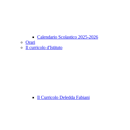
Calendario Scolastico 2025-2026
Orari
Il curricolo d'Istituto
Il Curricolo Deledda Fabiani