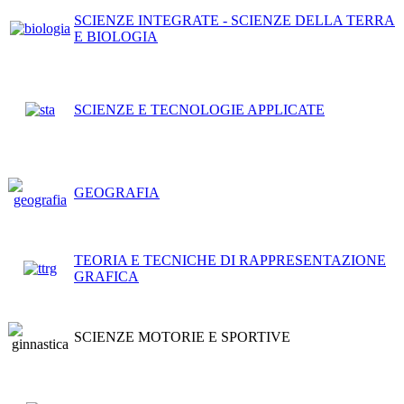
SCIENZE INTEGRATE - SCIENZE DELLA TERRA
E BIOLOGIA
SCIENZE E TECNOLOGIE APPLICATE
GEOGRAFIA
TEORIA E TECNICHE DI RAPPRESENTAZIONE
GRAFICA
SCIENZE MOTORIE E SPORTIVE