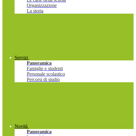
Organizzazione
La storia
Servizi
Panoramica
Famiglie e studenti
Personale scolastico
Percorsi di studio
Novità
Panoramica