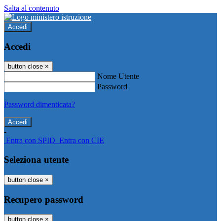
Salta al contenuto
Accedi
Accedi
button close
×
Nome Utente
Password
Password dimenticata?
-
Entra con SPID
Entra con CIE
Seleziona utente
button close
×
Recupero password
button close
×