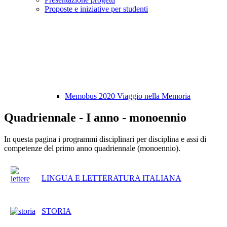
Proposte e iniziative per studenti
Memobus 2020 Viaggio nella Memoria
Quadriennale - I anno - monoennio
In questa pagina i programmi disciplinari per disciplina e assi di
competenze del primo anno quadriennale (monoennio).
LINGUA E LETTERATURA ITALIANA
STORIA