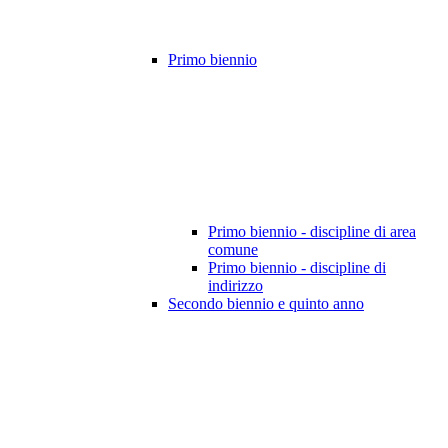
Primo biennio
Primo biennio - discipline di area
comune
Primo biennio - discipline di
indirizzo
Secondo biennio e quinto anno