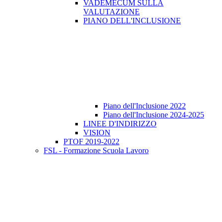
VADEMECUM SULLA
VALUTAZIONE
PIANO DELL'INCLUSIONE
Piano dell'Inclusione 2022
Piano dell'Inclusione 2024-2025
LINEE D'INDIRIZZO
VISION
PTOF 2019-2022
FSL - Formazione Scuola Lavoro