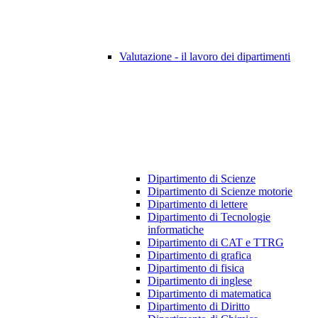
Valutazione - il lavoro dei dipartimenti
Dipartimento di Scienze
Dipartimento di Scienze motorie
Dipartimento di lettere
Dipartimento di Tecnologie
informatiche
Dipartimento di CAT e TTRG
Dipartimento di grafica
Dipartimento di fisica
Dipartimento di inglese
Dipartimento di matematica
Dipartimento di Diritto