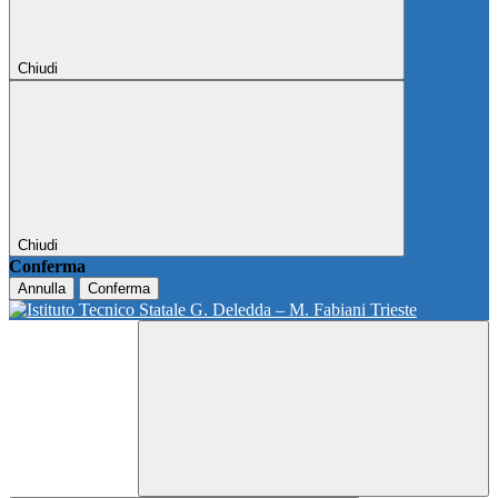
Chiudi
Chiudi
Conferma
Annulla
Conferma