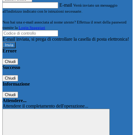
E-mail
Verrà inviato un messaggio
all'indirizzo indicato con le istruzioni necessarie.
Non hai una e-mail associata al nome utente? Effettua il reset della password
tramite la
Login Spaggiari
E-mail inviata, si prega di controllare la casella di posta elettronica!
Errore
Chiudi
Successo
Chiudi
Informazione
Chiudi
Attendere...
Attendere il completamento dell'operazione...