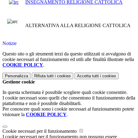
INSEGNAMENTO RELIGIONE CATTOLICA
ALTERNATIVA ALLA RELIGIONE CATTOLICA
Notizie
Questo sito o gli strumenti terzi da questo utilizzati si avvalgono di
cookie necessari al funzionamento ed utili alle finalità illustrate nella
COOKIE POLICY
.
Personalizza
Rifiuta tutti
i cookies
Accetta tutti
i cookies
Gestione cookie
In questa schermata è possibile scegliere quali cookie consentire.
I cookie necessari sono quelli che consentono il funzionamento della
piattaforma e non è possibile disabilitarli.
Per conoscere quali sono i cookie necessari al funzionamento potete
visionare la
COOKIE POLICY
.
Cookie necessari per il funzionamento
I cookie necessari per il funzionamento non possono essere