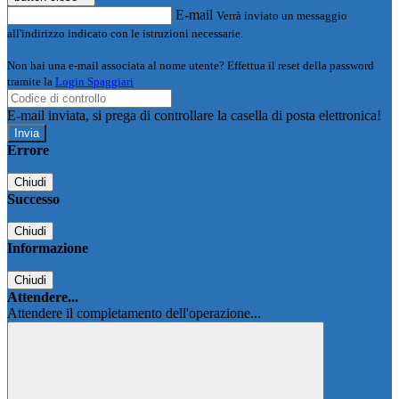
E-mail
Verrà inviato un messaggio
all'indirizzo indicato con le istruzioni necessarie.
Non hai una e-mail associata al nome utente? Effettua il reset della password
tramite la
Login Spaggiari
E-mail inviata, si prega di controllare la casella di posta elettronica!
Errore
Chiudi
Successo
Chiudi
Informazione
Chiudi
Attendere...
Attendere il completamento dell'operazione...