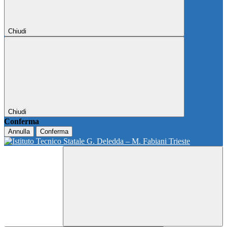
Chiudi
Chiudi
Conferma
Annulla
Conferma