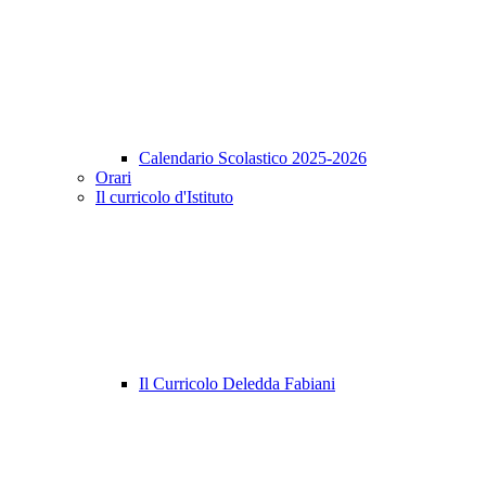
Calendario Scolastico 2025-2026
Orari
Il curricolo d'Istituto
Il Curricolo Deledda Fabiani