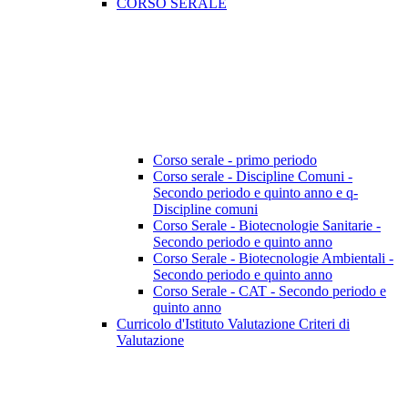
CORSO SERALE
Corso serale - primo periodo
Corso serale - Discipline Comuni -
Secondo periodo e quinto anno e q-
Discipline comuni
Corso Serale - Biotecnologie Sanitarie -
Secondo periodo e quinto anno
Corso Serale - Biotecnologie Ambientali -
Secondo periodo e quinto anno
Corso Serale - CAT - Secondo periodo e
quinto anno
Curricolo d'Istituto Valutazione Criteri di
Valutazione