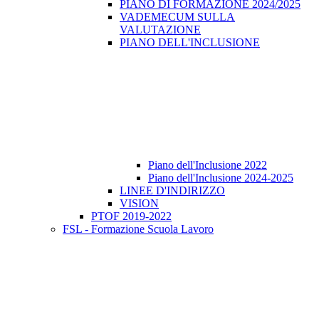
PIANO DI FORMAZIONE 2024/2025
VADEMECUM SULLA
VALUTAZIONE
PIANO DELL'INCLUSIONE
Piano dell'Inclusione 2022
Piano dell'Inclusione 2024-2025
LINEE D'INDIRIZZO
VISION
PTOF 2019-2022
FSL - Formazione Scuola Lavoro