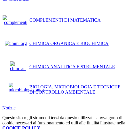
COMPLEMENTI DI MATEMATICA
CHIMICA ORGANICA E BIOCHIMICA
CHIMICA ANALITICA E STRUMENTALE
BIOLOGIA, MICROBIOLOGIA E TECNICHE
DI CONTROLLO AMBIENTALE
Notizie
Questo sito o gli strumenti terzi da questo utilizzati si avvalgono di
cookie necessari al funzionamento ed utili alle finalità illustrate nella
COOKIE POLICY
.