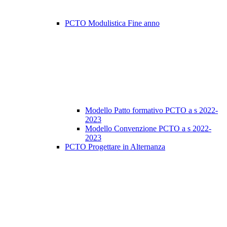
PCTO Modulistica Fine anno
Modello Patto formativo PCTO a s 2022-
2023
Modello Convenzione PCTO a s 2022-
2023
PCTO Progettare in Alternanza