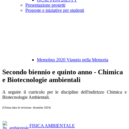
Presentazione progetti
Proposte e iniziative per studenti
Memobus 2020 Viaggio nella Memoria
Secondo biennio e quinto anno - Chimica
e Biotecnologie ambientali
A seguire il curricolo per le discipline dell'indirizzo Chimica e
Biotecnologie Ambientali.
(Ultima data di revisione: dicembre 2024)
FISICA AMBIENTALE