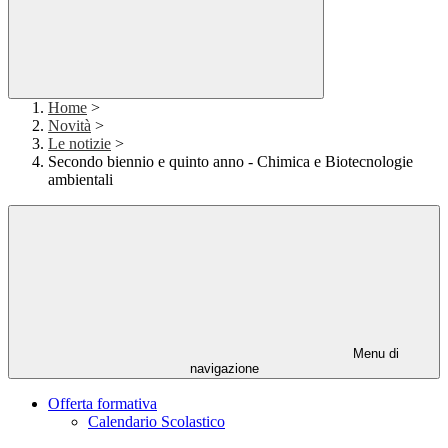
Home
>
Novità
>
Le notizie
>
Secondo biennio e quinto anno - Chimica e Biotecnologie
ambientali
Menu di
navigazione
Offerta formativa
Calendario Scolastico