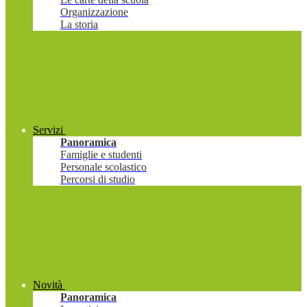
Organizzazione
La storia
Servizi
Panoramica
Famiglie e studenti
Personale scolastico
Percorsi di studio
Novità
Panoramica