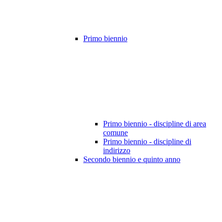
Primo biennio
Primo biennio - discipline di area
comune
Primo biennio - discipline di
indirizzo
Secondo biennio e quinto anno