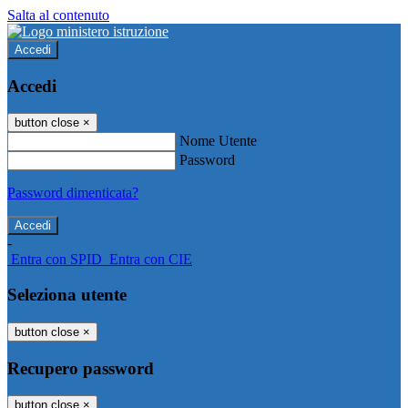
Salta al contenuto
Accedi
Accedi
button close
×
Nome Utente
Password
Password dimenticata?
-
Entra con SPID
Entra con CIE
Seleziona utente
button close
×
Recupero password
button close
×