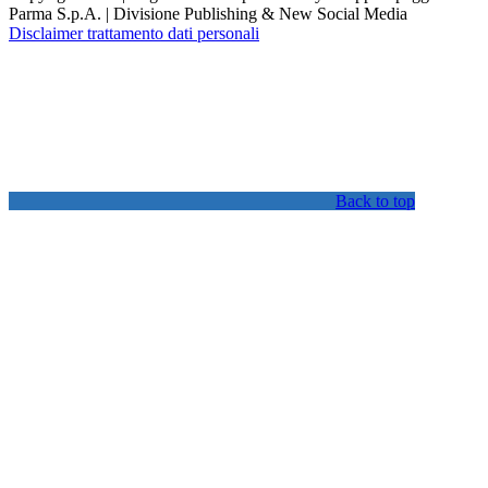
Parma S.p.A. | Divisione Publishing & New Social Media
Disclaimer trattamento dati personali
Back to top