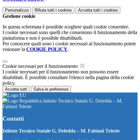
Personalizza
Rifiuta tutti
i cookies
Accetta tutti
i cookies
Gestione cookie
In questa schermata è possibile scegliere quali cookie consentire.
I cookie necessari sono quelli che consentono il funzionamento della
piattaforma e non è possibile disabilitarli.
Per conoscere quali sono i cookie necessari al funzionamento potete
visionare la
COOKIE POLICY
.
Cookie necessari per il funzionamento
I cookie necessari per il funzionamento non possono essere
disabilitati. È possibile consultare l'elenco nella pagina della cookie
policy.
Accetta tutti
Salva le preferenze
Istituto Tecnico Statale G. Deledda – M.
Fabiani Trieste
Contatti
Istituto Tecnico Statale G. Deledda – M. Fabiani Trieste