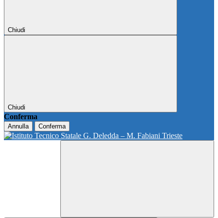
Chiudi
Chiudi
Conferma
Annulla
Conferma