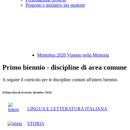
Proposte e iniziative per studenti
Memobus 2020 Viaggio nella Memoria
Primo biennio - discipline di area comune
A seguire il curricolo per le discipline comuni all'intero biennio.
(Ultima data di revisione: dicembre 2024)
LINGUA E LETTERATURA ITALIANA
STORIA