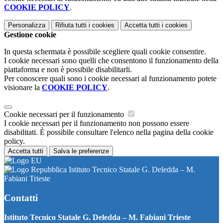
COOKIE POLICY
.
Personalizza
Rifiuta tutti
i cookies
Accetta tutti
i cookies
Gestione cookie
In questa schermata è possibile scegliere quali cookie consentire.
I cookie necessari sono quelli che consentono il funzionamento della
piattaforma e non è possibile disabilitarli.
Per conoscere quali sono i cookie necessari al funzionamento potete
visionare la
COOKIE POLICY
.
Cookie necessari per il funzionamento
I cookie necessari per il funzionamento non possono essere
disabilitati. È possibile consultare l'elenco nella pagina della cookie
policy.
Accetta tutti
Salva le preferenze
Istituto Tecnico Statale G. Deledda – M.
Fabiani Trieste
Contatti
Istituto Tecnico Statale G. Deledda – M. Fabiani Trieste