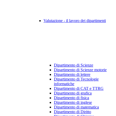
Valutazione - il lavoro dei dipartimenti
Dipartimento di Scienze
Dipartimento di Scienze motorie
Dipartimento di lettere
Dipartimento di Tecnologie
informatiche
Dipartimento di CAT e TTRG
Dipartimento di grafica
Dipartimento di fisica
Dipartimento di inglese
Dipartimento di matematica
Dipartimento di Diritto