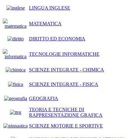
LINGUA INGLESE
MATEMATICA
DIRITTO ED ECONOMIA
TECNOLOGIE INFORMATICHE
SCIENZE INTEGRATE - CHIMICA
SCIENZE INTEGRATE - FISICA
GEOGRAFIA
TEORIA E TECNICHE DI
RAPPRESENTAZIONE GRAFICA
SCIENZE MOTORIE E SPORTIVE