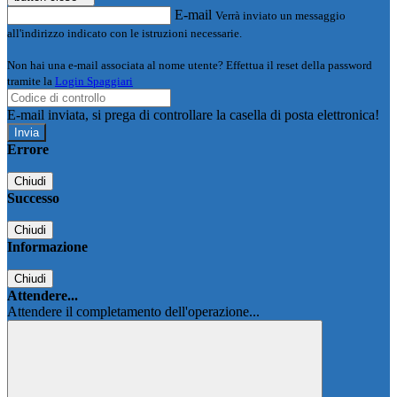
E-mail
Verrà inviato un messaggio
all'indirizzo indicato con le istruzioni necessarie.
Non hai una e-mail associata al nome utente? Effettua il reset della password
tramite la
Login Spaggiari
E-mail inviata, si prega di controllare la casella di posta elettronica!
Errore
Chiudi
Successo
Chiudi
Informazione
Chiudi
Attendere...
Attendere il completamento dell'operazione...