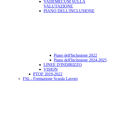
VADEMECUM SULLA
VALUTAZIONE
PIANO DELL'INCLUSIONE
Piano dell'Inclusione 2022
Piano dell'Inclusione 2024-2025
LINEE D'INDIRIZZO
VISION
PTOF 2019-2022
FSL - Formazione Scuola Lavoro