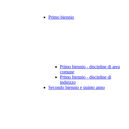
Primo biennio
Primo biennio - discipline di area
comune
Primo biennio - discipline di
indirizzo
Secondo biennio e quinto anno