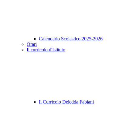
Calendario Scolastico 2025-2026
Orari
Il curricolo d'Istituto
Il Curricolo Deledda Fabiani