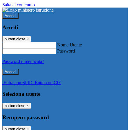
Salta al contenuto
Accedi
Accedi
button close
×
Nome Utente
Password
Password dimenticata?
-
Entra con SPID
Entra con CIE
Seleziona utente
button close
×
Recupero password
button close
×