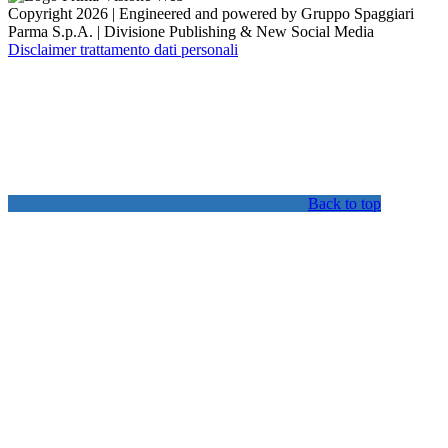
Copyright 2026 | Engineered and powered by Gruppo Spaggiari
Parma S.p.A. | Divisione Publishing & New Social Media
Disclaimer trattamento dati personali
Back to top