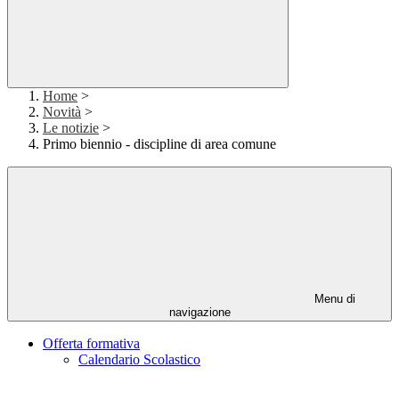
Home
>
Novità
>
Le notizie
>
Primo biennio - discipline di area comune
Menu di
navigazione
Offerta formativa
Calendario Scolastico