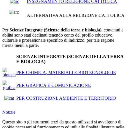
INSEGNAMENTO RELIGIONE CATTOLICA
ALTERNATIVA ALLA RELIGIONE CATTOLICA
Per
Scienze Integrate (Scienze della terra e biologia)
, contenuti e
abilità sono stati declinati tenendo conto del profilo educativo,
culturale e professionale specifico di indirizzo, per tale ragione
merita menù a parte.
SCIENZE INTEGRATE (SCIENZE DELLA TERRA
E BIOLOGIA)
PER CHIMICA, MATERIALI E BIOTECNOLOGIE
PER GRAFICA E COMUNICAZIONE
PER COSTRUZIONI, AMBIENTE E TERRITORIO
Notizie
Questo sito o gli strumenti terzi da questo utilizzati si avvalgono di
cookie necessari al funzionamento ed utili alle finalità illustrate nella