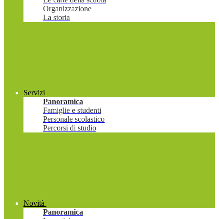
Organizzazione
La storia
Servizi
Panoramica
Famiglie e studenti
Personale scolastico
Percorsi di studio
Novità
Panoramica