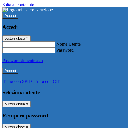
Salta al contenuto
Accedi
Accedi
button close
×
Nome Utente
Password
Password dimenticata?
-
Entra con SPID
Entra con CIE
Seleziona utente
button close
×
Recupero password
button close
×