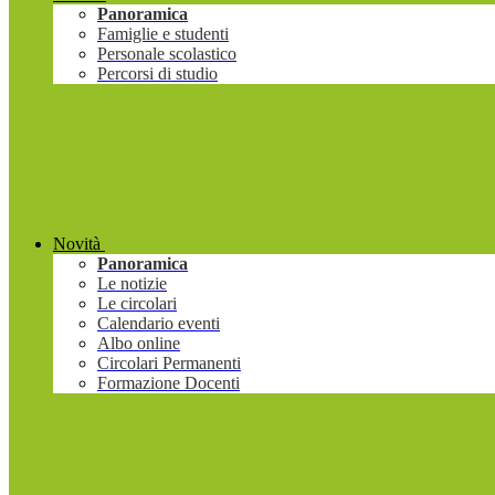
Panoramica
Famiglie e studenti
Personale scolastico
Percorsi di studio
Novità
Panoramica
Le notizie
Le circolari
Calendario eventi
Albo online
Circolari Permanenti
Formazione Docenti