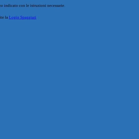
o indicato con le istruzioni necessarie.
ite la
Login Spaggiari