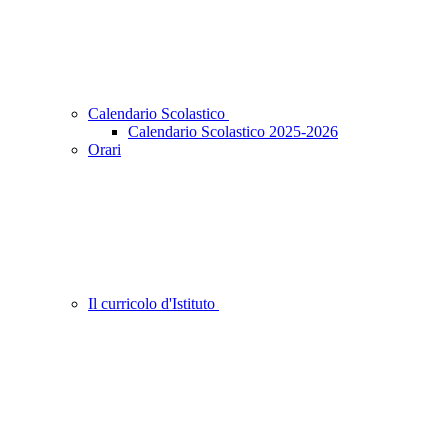
Calendario Scolastico
Calendario Scolastico 2025-2026
Orari
Il curricolo d'Istituto