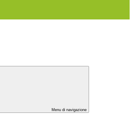
Menu di navigazione